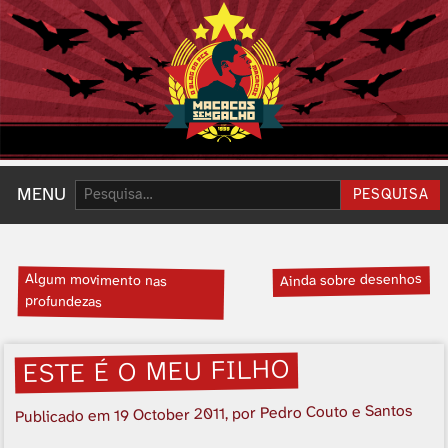
Pesquisar:
MENU
PESQUISA
Algum movimento nas
Ainda sobre desenhos
profundezas
ESTE É O MEU FILHO
, por Pedro Couto e Santos
19 October 2011
Publicado em