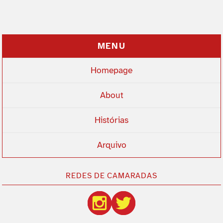
MENU
Homepage
About
Histórias
Arquivo
REDES DE CAMARADAS