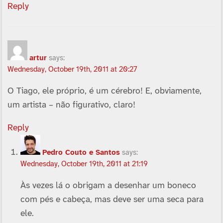
Reply
artur
says:
Wednesday, October 19th, 2011 at 20:27
O Tiago, ele próprio, é um cérebro! E, obviamente,
um artista – não figurativo, claro!
Reply
Pedro Couto e Santos
says:
Wednesday, October 19th, 2011 at 21:19
Às vezes lá o obrigam a desenhar um boneco
com pés e cabeça, mas deve ser uma seca para
ele.