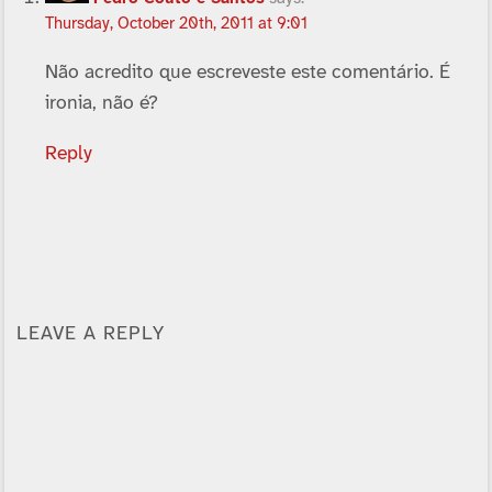
Thursday, October 20th, 2011 at 9:01
Não acredito que escreveste este comentário. É
ironia, não é?
Reply
LEAVE A REPLY
Alternative: