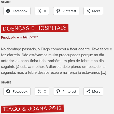
SHARE
Facebook
X
Pinterest
More
DOENÇAS E HOSPITAIS
1/06/2012
Publicado em
No domingo passado, o Tiago começou a ficar doente. Teve febre e
fez diarreia. Não estávamos muito preocupados porque no dia
anterior, a Joana tinha tido também um pico de febre e no dia
seguinte já estava melhor. A diarreia dele piorou um bocado na
segunda, mas a febre desapareceu e na Terça já estávamos […]
SHARE
Facebook
X
Pinterest
More
TIAGO & JOANA 2012