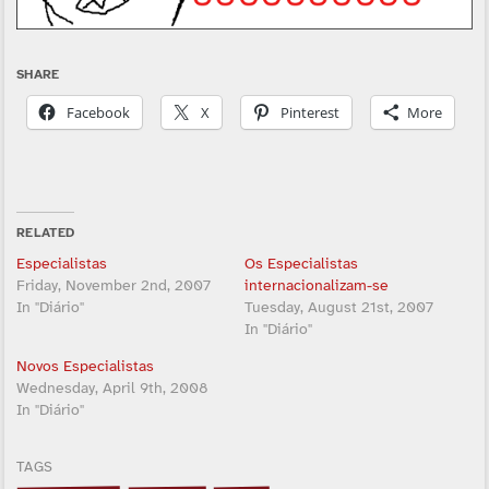
SHARE
Facebook
X
Pinterest
More
RELATED
Especialistas
Os Especialistas
Friday, November 2nd, 2007
internacionalizam-se
In "Diário"
Tuesday, August 21st, 2007
In "Diário"
Novos Especialistas
Wednesday, April 9th, 2008
In "Diário"
TAGS