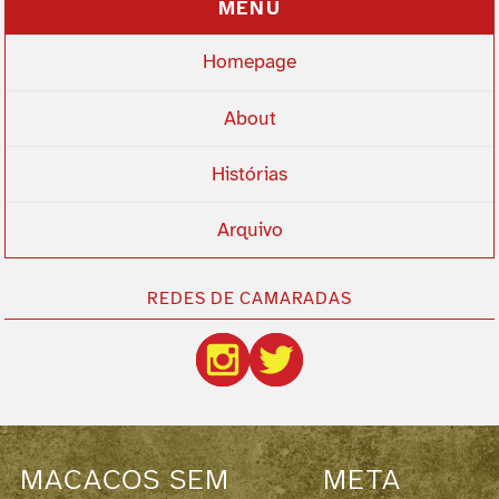
MENU
Homepage
About
Histórias
Arquivo
REDES DE CAMARADAS
MACACOS SEM
META