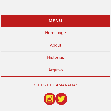
MENU
Homepage
About
Histórias
Arquivo
REDES DE CAMARADAS