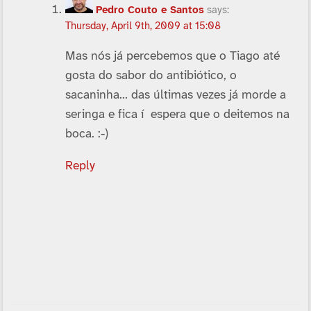
Pedro Couto e Santos
says:
Thursday, April 9th, 2009 at 15:08
Mas nós já percebemos que o Tiago até
gosta do sabor do antibiótico, o
sacaninha… das últimas vezes já morde a
seringa e fica í espera que o deitemos na
boca. :-)
Reply