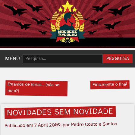
Pesquisar:
MENU
PESQUISA
Estamos de férias… (não se
Finalmente o final
nota?)
NOVIDADES SEM NOVIDADE
, por Pedro Couto e Santos
7 April 2009
Publicado em