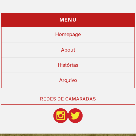
MENU
Homepage
About
Histórias
Arquivo
REDES DE CAMARADAS