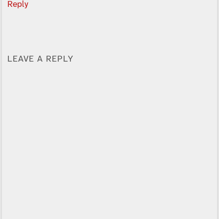
Reply
LEAVE A REPLY
Alternative: