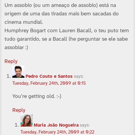
Um assobio (ou um ameaço de assobio) está na
origem de uma das tiradas mais bem sacadas do
cinema mundial.
Humphrey Bogart com Lauren Bacall, o teu puto tem
tudo garantido, se a Bacall lhe perguntar se ele sabe
assobiar :)
Reply
Pedro Couto e Santos
says:
Tuesday, February 24th, 2009 at 0:15
You’re getting old. :-)
Reply
Maria João Nogueira
says:
Tuesday, February 24th, 2009 at 0:22