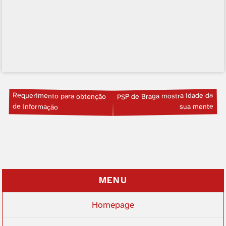
Requerimento para obtenção
PSP de Braga mostra idade da
de informação
sua mente
MENU
Homepage