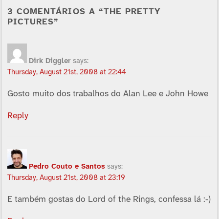
3 COMENTÁRIOS A “THE PRETTY
PICTURES”
Dirk Diggler
says:
Thursday, August 21st, 2008 at 22:44
Gosto muito dos trabalhos do Alan Lee e John Howe
Reply
Pedro Couto e Santos
says:
Thursday, August 21st, 2008 at 23:19
E também gostas do Lord of the Rings, confessa lá :-)