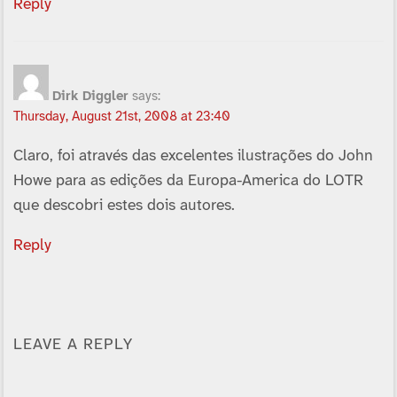
Reply
Dirk Diggler
says:
Thursday, August 21st, 2008 at 23:40
Claro, foi através das excelentes ilustrações do John
Howe para as edições da Europa-America do LOTR
que descobri estes dois autores.
Reply
LEAVE A REPLY
Alternative: