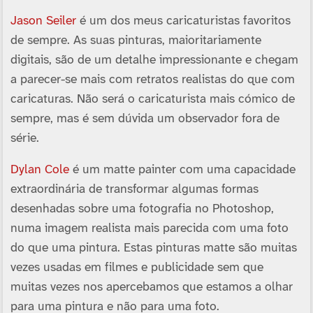
Jason Seiler
é um dos meus caricaturistas favoritos
de sempre. As suas pinturas, maioritariamente
digitais, são de um detalhe impressionante e chegam
a parecer-se mais com retratos realistas do que com
caricaturas. Não será o caricaturista mais cómico de
sempre, mas é sem dúvida um observador fora de
série.
Dylan Cole
é um matte painter com uma capacidade
extraordinária de transformar algumas formas
desenhadas sobre uma fotografia no Photoshop,
numa imagem realista mais parecida com uma foto
do que uma pintura. Estas pinturas matte são muitas
vezes usadas em filmes e publicidade sem que
muitas vezes nos apercebamos que estamos a olhar
para uma pintura e não para uma foto.