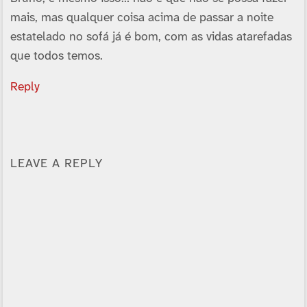
mais, mas qualquer coisa acima de passar a noite
estatelado no sofá já é bom, com as vidas atarefadas
que todos temos.
Reply
LEAVE A REPLY
Alternative: