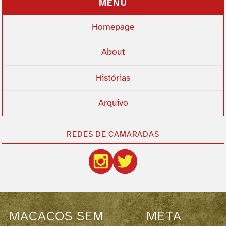
MENU
Homepage
About
Histórias
Arquivo
REDES DE CAMARADAS
MACACOS SEM
META