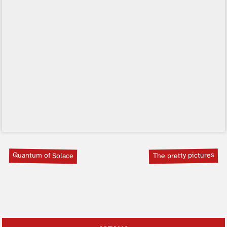
Quantum of Solace
The pretty pictures