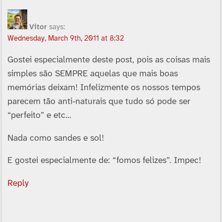
Vitor
says:
Wednesday, March 9th, 2011 at 8:32
Gostei especialmente deste post, pois as coisas mais
simples são SEMPRE aquelas que mais boas
memórias deixam! Infelizmente os nossos tempos
parecem tão anti-naturais que tudo só pode ser
“perfeito” e etc…
Nada como sandes e sol!
E gostei especialmente de: “fomos felizes”. Impec!
Reply