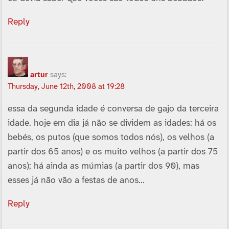
Reply
artur
says:
Thursday, June 12th, 2008 at 19:28
essa da segunda idade é conversa de gajo da terceira
idade. hoje em dia já não se dividem as idades: há os
bebés, os putos (que somos todos nós), os velhos (a
partir dos 65 anos) e os muito velhos (a partir dos 75
anos); há ainda as múmias (a partir dos 90), mas
esses já não vão a festas de anos…
Reply