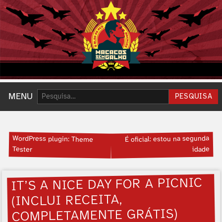
Pesquisar:
MENU
PESQUISA
WordPress plugin: Theme
É oficial: estou na segunda
Tester
idade
IT’S A NICE DAY FOR A PICNIC
(INCLUI RECEITA,
COMPLETAMENTE GRÁTIS)