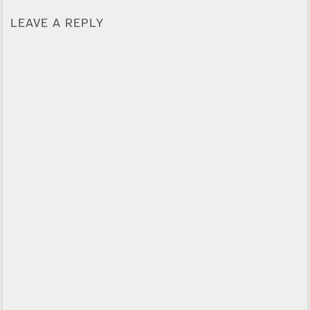
LEAVE A REPLY
Alternative: