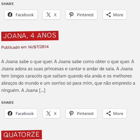
SHARE
Facebook
X
Pinterest
More
JOANA, 4 ANOS
14/07/2014
Publicado em
A Joana sabe o que quer. A Joana sabe como obter o que quer. A
Joana adora as suas princesas e cantar e andar de saia. A Joana
tem longos caracóis que saltam quando ela anda e os melhores
abraços do mundo e um sorriso só para mim, que não empresto a
ninguém. A Joana […]
SHARE
Facebook
X
Pinterest
More
QUATORZE