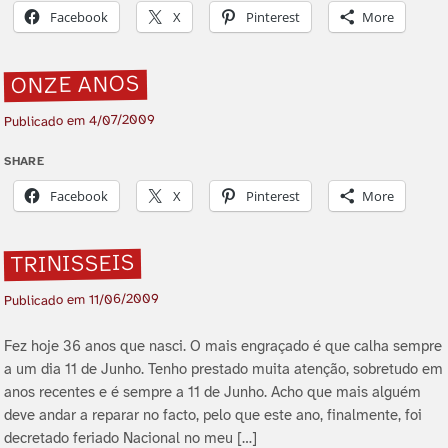
Facebook
X
Pinterest
More
ONZE ANOS
4/07/2009
Publicado em
SHARE
Facebook
X
Pinterest
More
TRINISSEIS
11/06/2009
Publicado em
Fez hoje 36 anos que nasci. O mais engraçado é que calha sempre
a um dia 11 de Junho. Tenho prestado muita atenção, sobretudo em
anos recentes e é sempre a 11 de Junho. Acho que mais alguém
deve andar a reparar no facto, pelo que este ano, finalmente, foi
decretado feriado Nacional no meu […]