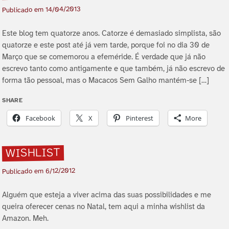
14/04/2013
Publicado em
Este blog tem quatorze anos. Catorze é demasiado simplista, são
quatorze e este post até já vem tarde, porque foi no dia 30 de
Março que se comemorou a efeméride. É verdade que já não
escrevo tanto como antigamente e que também, já não escrevo de
forma tão pessoal, mas o Macacos Sem Galho mantém-se […]
SHARE
Facebook
X
Pinterest
More
WISHLIST
6/12/2012
Publicado em
Alguém que esteja a viver acima das suas possibilidades e me
queira oferecer cenas no Natal, tem aqui a minha wishlist da
Amazon. Meh.