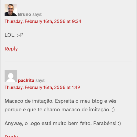
Bruno
says:
Thursday, February 16th, 2006 at 0:34
LOL. :-P
Reply
pachita
says:
Thursday, February 16th, 2006 at 1:49
Macaco de imitação. Espreita o meu blog e vês
porque é que te chamo macaco de imitação. ;)
Anyway, o logo está muito bem feito. Parabéns! :)