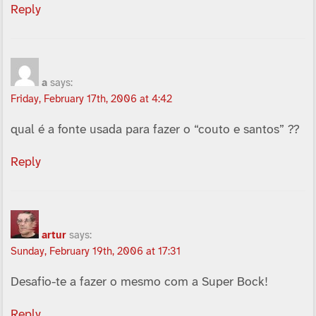
Reply
a
says:
Friday, February 17th, 2006 at 4:42
qual é a fonte usada para fazer o “couto e santos” ??
Reply
artur
says:
Sunday, February 19th, 2006 at 17:31
Desafio-te a fazer o mesmo com a Super Bock!
Reply