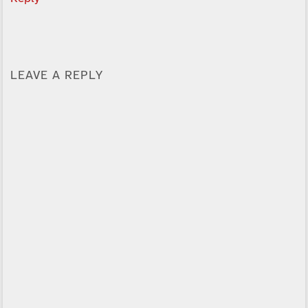
LEAVE A REPLY
Alternative: