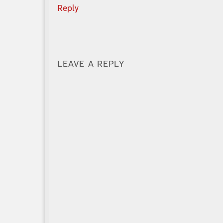
Reply
LEAVE A REPLY
Alternative: