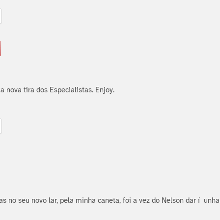
 nova tira dos Especialistas. Enjoy.
s no seu novo lar, pela minha caneta, foi a vez do Nelson dar í unha 