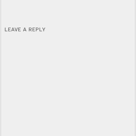
LEAVE A REPLY
Alternative: