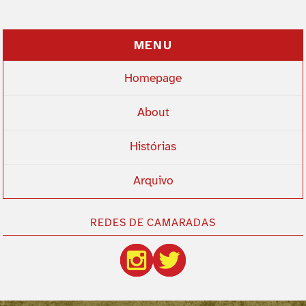
MENU
Homepage
About
Histórias
Arquivo
REDES DE CAMARADAS