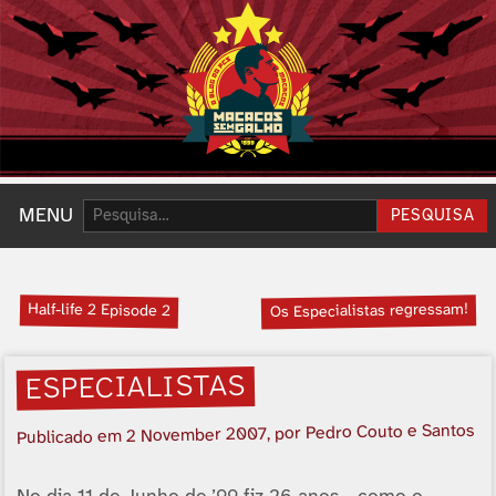
Pesquisar:
MENU
PESQUISA
Half-life 2 Episode 2
Os Especialistas regressam!
ESPECIALISTAS
, por Pedro Couto e Santos
2 November 2007
Publicado em