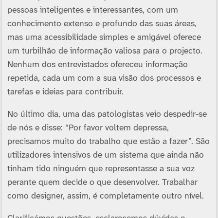
pessoas inteligentes e interessantes, com um
conhecimento extenso e profundo das suas áreas,
mas uma acessibilidade simples e amigável oferece
um turbilhão de informação valiosa para o projecto.
Nenhum dos entrevistados ofereceu informação
repetida, cada um com a sua visão dos processos e
tarefas e ideias para contribuir.
No último dia, uma das patologistas veio despedir-se
de nós e disse: “Por favor voltem depressa,
precisamos muito do trabalho que estão a fazer”. São
utilizadores intensivos de um sistema que ainda não
tinham tido ninguém que representasse a sua voz
perante quem decide o que desenvolver. Trabalhar
como designer, assim, é completamente outro ní­vel.