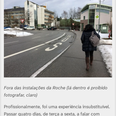
Fora das instalações da Roche (lá dentro é proibido
fotografar, claro)
Profissionalmente, foi uma experiência insubstituí­vel.
Passar quatro dias, de terça a sexta, a falar com