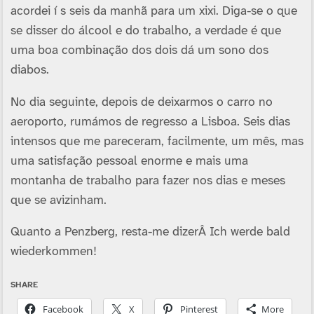
acordei í s seis da manhã para um xixi. Diga-se o que
se disser do álcool e do trabalho, a verdade é que
uma boa combinação dos dois dá um sono dos
diabos.
No dia seguinte, depois de deixarmos o carro no
aeroporto, rumámos de regresso a Lisboa. Seis dias
intensos que me pareceram, facilmente, um mês, mas
uma satisfação pessoal enorme e mais uma
montanha de trabalho para fazer nos dias e meses
que se avizinham.
Quanto a Penzberg, resta-me dizerÂ Ich werde bald
wiederkommen!
SHARE
Facebook
X
Pinterest
More