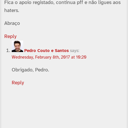
Fica o apoio registado, continua pff e não ligues aos
haters.
Abraço
Reply
Pedro Couto e Santos
says:
Wednesday, February 8th, 2017 at 10:20
Obrigado, Pedro.
Reply