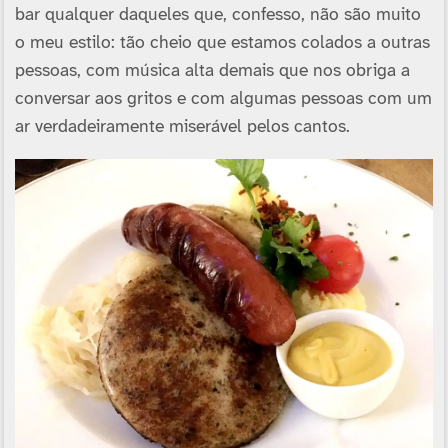
bar qualquer daqueles que, confesso, não são muito
o meu estilo: tão cheio que estamos colados a outras
pessoas, com música alta demais que nos obriga a
conversar aos gritos e com algumas pessoas com um
ar verdadeiramente miserável pelos cantos.