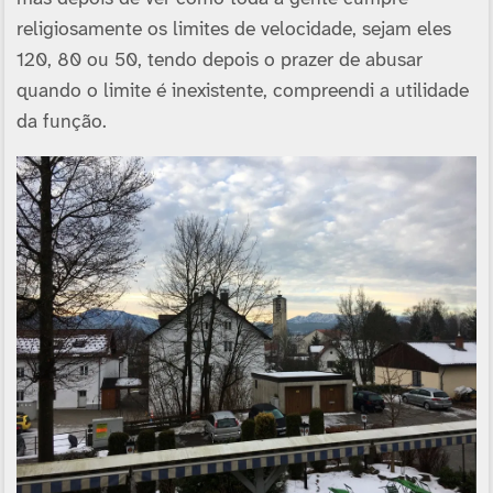
religiosamente os limites de velocidade, sejam eles
120, 80 ou 50, tendo depois o prazer de abusar
quando o limite é inexistente, compreendi a utilidade
da função.