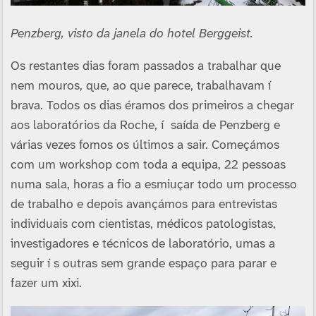
Penzberg, visto da janela do hotel Berggeist.
Os restantes dias foram passados a trabalhar que
nem mouros, que, ao que parece, trabalhavam í
brava. Todos os dias éramos dos primeiros a chegar
aos laboratórios da Roche, í saí­da de Penzberg e
várias vezes fomos os últimos a sair. Começámos
com um workshop com toda a equipa, 22 pessoas
numa sala, horas a fio a esmiuçar todo um processo
de trabalho e depois avançámos para entrevistas
individuais com cientistas, médicos patologistas,
investigadores e técnicos de laboratório, umas a
seguir í s outras sem grande espaço para parar e
fazer um xixi.