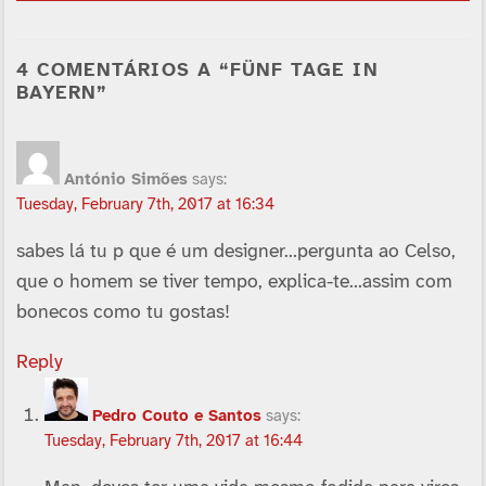
4 COMENTÁRIOS A “FÜNF TAGE IN
BAYERN”
António Simões
says:
Tuesday, February 7th, 2017 at 16:34
sabes lá tu p que é um designer…pergunta ao Celso,
que o homem se tiver tempo, explica-te…assim com
bonecos como tu gostas!
Reply
Pedro Couto e Santos
says:
Tuesday, February 7th, 2017 at 16:44