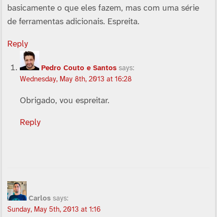
basicamente o que eles fazem, mas com uma série
de ferramentas adicionais. Espreita.
Reply
Pedro Couto e Santos
says:
Wednesday, May 8th, 2013 at 16:28
Obrigado, vou espreitar.
Reply
Carlos
says:
Sunday, May 5th, 2013 at 1:16