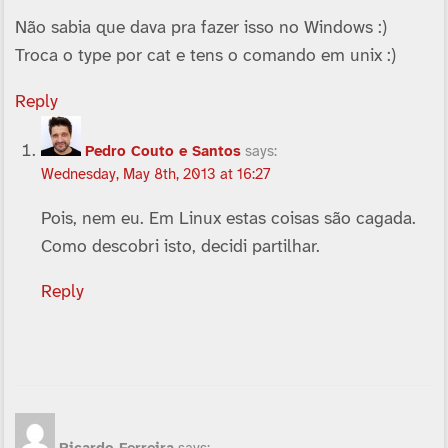
Não sabia que dava pra fazer isso no Windows :)
Troca o type por cat e tens o comando em unix :)
Reply
Pedro Couto e Santos
says:
Wednesday, May 8th, 2013 at 16:27
Pois, nem eu. Em Linux estas coisas são cagada.
Como descobri isto, decidi partilhar.
Reply