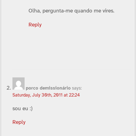
Olha, pergunta-me quando me vires.
Reply
porco demissionário
says:
Saturday, July 30th, 2011 at 22:24
sou eu :)
Reply