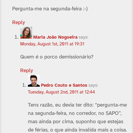
Pergunta-me na segunda-feira :-)
Reply
Maria João Nogueira
says:
Monday, August 1st, 2011 at 19:31
Quem é o porco demissionário?
Reply
Pedro Couto e Santos
says:
Tuesday, August 2nd, 2011 at 12:44
Tens razão, eu devia ter dito: “pergunta-me
na segunda-feira, no corredor, no SAPO”,
mas ainda por cima, suponho que estejas
de férias, o que ainda invalida mais a coisa.