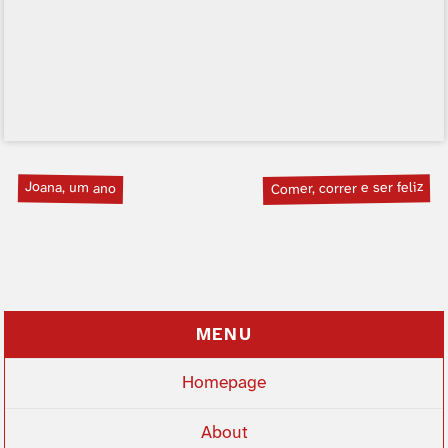
Joana, um ano
Comer, correr e ser feliz
MENU
Homepage
About