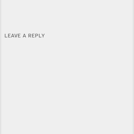
LEAVE A REPLY
Alternative: