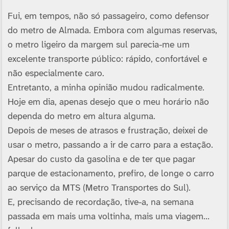
Fui, em tempos, não só passageiro, como defensor
do metro de Almada. Embora com algumas reservas,
o metro ligeiro da margem sul parecia-me um
excelente transporte público: rápido, confortável e
não especialmente caro.
Entretanto, a minha opinião mudou radicalmente.
Hoje em dia, apenas desejo que o meu horário não
dependa do metro em altura alguma.
Depois de meses de atrasos e frustração, deixei de
usar o metro, passando a ir de carro para a estação.
Apesar do custo da gasolina e de ter que pagar
parque de estacionamento, prefiro, de longe o carro
ao serviço da MTS (Metro Transportes do Sul).
E, precisando de recordação, tive-a, na semana
passada em mais uma voltinha, mais uma viagem…