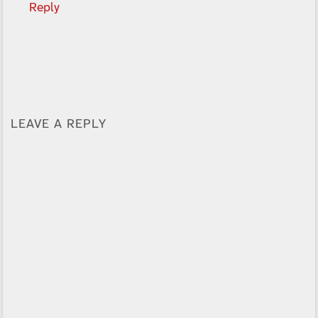
Reply
LEAVE A REPLY
Alternative: