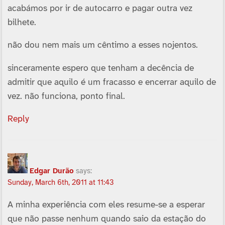
acabámos por ir de autocarro e pagar outra vez
bilhete.
não dou nem mais um cêntimo a esses nojentos.
sinceramente espero que tenham a decência de
admitir que aquilo é um fracasso e encerrar aquilo de
vez. não funciona, ponto final.
Reply
Edgar Durão
says:
Sunday, March 6th, 2011 at 11:43
A minha experiência com eles resume-se a esperar
que não passe nenhum quando saio da estação do