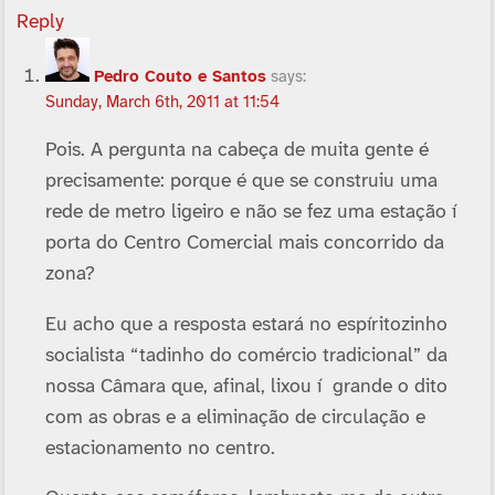
Reply
Pedro Couto e Santos
says:
Sunday, March 6th, 2011 at 11:54
Pois. A pergunta na cabeça de muita gente é
precisamente: porque é que se construiu uma
rede de metro ligeiro e não se fez uma estação í
porta do Centro Comercial mais concorrido da
zona?
Eu acho que a resposta estará no espí­ritozinho
socialista “tadinho do comércio tradicional” da
nossa Câmara que, afinal, lixou í grande o dito
com as obras e a eliminação de circulação e
estacionamento no centro.