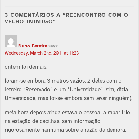
3 COMENTÁRIOS A “REENCONTRO COM O
VELHO INIMIGO”
Nuno Pereira
says:
Wednesday, March 2nd, 2011 at 11:23
ontem foi demais.
foram-se embora 3 metros vazios, 2 deles com o
letreiro “Reservado” e um “Universidade” (sim, dizia
Universidade, mas foi-se embora sem levar ninguém).
meia hora depois ainda estava o pessoal a rapar frio
na estação de cacilhas, sem informação
rigorosamente nenhuma sobre a razão da demora.