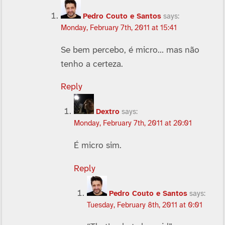
Pedro Couto e Santos
says:
Monday, February 7th, 2011 at 15:41
Se bem percebo, é micro… mas não
tenho a certeza.
Reply
Dextro
says:
Monday, February 7th, 2011 at 20:01
É micro sim.
Reply
Pedro Couto e Santos
says:
Tuesday, February 8th, 2011 at 0:01