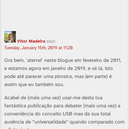
Vitor Madeira
says:
Tuesday, January 15th, 2019 at 11:20
Ora bem, ‘aterrei’ neste blogue em fevereiro de 2011,
e estamos agora em janeiro de 2019, e vá lá, isto
pode até parecer uma pirosice, mas (em parte) é
assim que eu também sou.
Acabei de (mais uma vez) usar-me desta tua
fantástica publicação para debater (mais uma vez) a
conveniência do conceito USB mas da sua total
ausência de “universalidade” quando comparado com