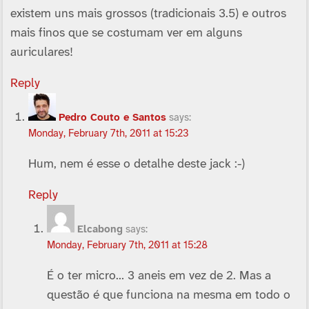
existem uns mais grossos (tradicionais 3.5) e outros
mais finos que se costumam ver em alguns
auriculares!
Reply
Pedro Couto e Santos
says:
Monday, February 7th, 2011 at 15:23
Hum, nem é esse o detalhe deste jack :-)
Reply
Elcabong
says:
Monday, February 7th, 2011 at 15:28
É o ter micro… 3 aneis em vez de 2. Mas a
questão é que funciona na mesma em todo o