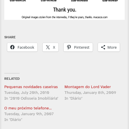
SHARE
Facebook
X
Pinterest
More
RELATED
Pequenas novidades caseiras
Montagem do Lord Vader
Tuesday, July 20th, 2010
Thursday, January 8th, 2009
In "2010 Odisseia Imobiliária"
In "Diário"
O meu próximo telefone…
Tuesday, January 9th, 2007
In "Diário"