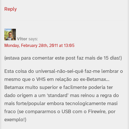
Reply
Vitor
says:
Monday, February 28th, 2011 at 13:05
(estava para comentar este post faz mais de 15 dias!)
Esta coisa do universal-não-sei-quê faz-me lembrar o
mesmo que o VHS em relação ao ex-Betamax…
Betamax muito superior e facilmente poderia ter
dado origem a um ‘standard’ mas reinou a regra do
mais forte/popular embora tecnologicamente masi
fraco (se compararmos o USB com o Firewire, por
exemplo!)