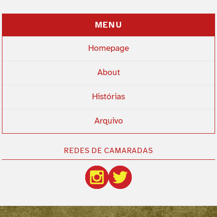
MENU
Homepage
About
Histórias
Arquivo
REDES DE CAMARADAS