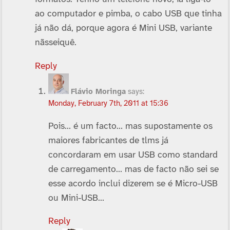
ao computador e pimba, o cabo USB que tinha
já não dá, porque agora é Mini USB, variante
nãsseiquê.
Reply
Flávio Moringa
says:
Monday, February 7th, 2011 at 15:36
Pois… é um facto… mas supostamente os
maiores fabricantes de tlms já
concordaram em usar USB como standard
de carregamento… mas de facto não sei se
esse acordo inclui dizerem se é Micro-USB
ou Mini-USB…
Reply