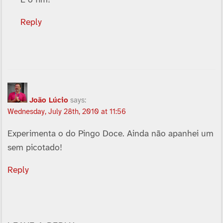
Reply
João Lúcio
says:
Wednesday, July 28th, 2010 at 11:56
Experimenta o do Pingo Doce. Ainda não apanhei um
sem picotado!
Reply