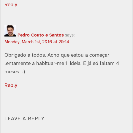
Reply
Pedro Couto e Santos
says:
Monday, March 1st, 2010 at 20:14
Obrigado a todos. Acho que estou a começar
lentamente a habituar-me í ideia. E já só faltam 4
meses :-)
Reply
LEAVE A REPLY
Alternative: