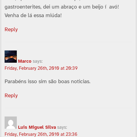
gastroenterites, dei um abraço e um beijo í avó!
Venha de lá essa miúda!
Reply
Marco
says:
Friday, February 26th, 2010 at 20:39
Parabéns isso sim são boas noticias.
Reply
Luis Miguel Silva
says:
Friday, February 26th, 2010 at 23:36