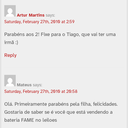
Artur Martins
says:
Saturday, February 27th, 2010 at 2:59
Parabéns aos 2! Fixe para o Tiago, que vai ter uma
irmã :)
Reply
Mateus
says:
Saturday, February 27th, 2010 at 20:58
Olá. Primeiramente parabéns pela filha, felicidades.
Gostaria de saber se é você que está vendendo a
bateria FAME no leiloes