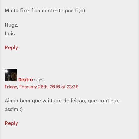
Muito fixe, fico contente por ti ;o)
Hugz,
Luis
Reply
Dextro
says:
Friday, February 26th, 2010 at 23:38
Ainda bem que vai tudo de feição, que continue
assim :)
Reply