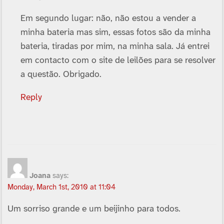
Em segundo lugar: não, não estou a vender a
minha bateria mas sim, essas fotos são da minha
bateria, tiradas por mim, na minha sala. Já entrei
em contacto com o site de leilões para se resolver
a questão. Obrigado.
Reply
Joana
says:
Monday, March 1st, 2010 at 11:04
Um sorriso grande e um beijinho para todos.