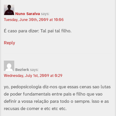
Nuno Saraiva
says:
Tuesday, June 30th, 2009 at 10:06
É caso para dizer: Tal pai tal filho.
Reply
Bezierk
says:
Wednesday, July 1st, 2009 at 0:29
yo, pedopsicologia diz-nos que essas cenas sao lutas
de poder fundamentais entre pais e filho que vao
definir a vossa relação para todo o sempre. isso e as
recusas de comer e etc etc etc.