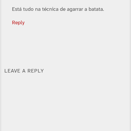
Está tudo na técnica de agarrar a batata.
Reply
LEAVE A REPLY
Alternative: