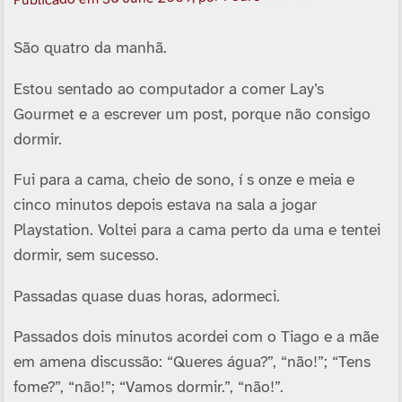
Publicado em
São quatro da manhã.
Estou sentado ao computador a comer Lay’s
Gourmet e a escrever um post, porque não consigo
dormir.
Fui para a cama, cheio de sono, í s onze e meia e
cinco minutos depois estava na sala a jogar
Playstation. Voltei para a cama perto da uma e tentei
dormir, sem sucesso.
Passadas quase duas horas, adormeci.
Passados dois minutos acordei com o Tiago e a mãe
em amena discussão: “Queres água?”, “não!”; “Tens
fome?”, “não!”; “Vamos dormir.”, “não!”.