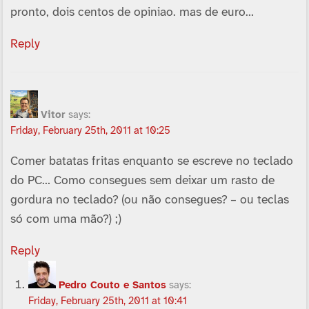
pronto, dois centos de opiniao. mas de euro…
Reply
Vitor
says:
Friday, February 25th, 2011 at 10:25
Comer batatas fritas enquanto se escreve no teclado
do PC… Como consegues sem deixar um rasto de
gordura no teclado? (ou não consegues? – ou teclas
só com uma mão?) ;)
Reply
Pedro Couto e Santos
says:
Friday, February 25th, 2011 at 10:41