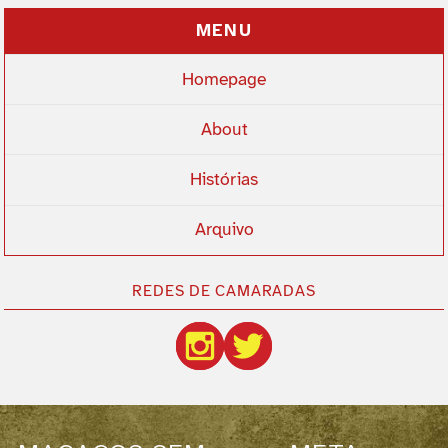
MENU
Homepage
About
Histórias
Arquivo
REDES DE CAMARADAS