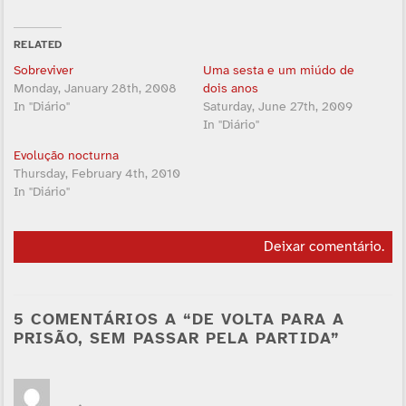
RELATED
Sobreviver
Uma sesta e um miúdo de
Monday, January 28th, 2008
dois anos
In "Diário"
Saturday, June 27th, 2009
In "Diário"
Evolução nocturna
Thursday, February 4th, 2010
In "Diário"
Deixar comentário
.
5 COMENTÁRIOS A “DE VOLTA PARA A
PRISÃO, SEM PASSAR PELA PARTIDA”