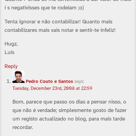
í s negativisses que te rodeiam ;o)
Tenta ignorar e não contabilizar! Quanto mais
contabilizares mais vais notar e sentir-te infeliz!
Hugz,
Luí­s
Reply
Pedro Couto e Santos
says:
Tuesday, December 23rd, 2008 at 22:59
Bom, parece que passo os dias a pensar nisso, o
que não é verdade; simplesmente gosto de fazer
um registo actualizado no blog, para mais tarde
recordar.