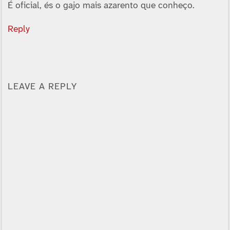
É oficial, és o gajo mais azarento que conheço.
Reply
LEAVE A REPLY
Alternative: