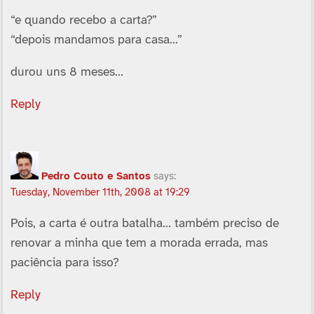
“e quando recebo a carta?”
“depois mandamos para casa…”
durou uns 8 meses…
Reply
Pedro Couto e Santos
says:
Tuesday, November 11th, 2008 at 19:29
Pois, a carta é outra batalha… também preciso de
renovar a minha que tem a morada errada, mas
paciência para isso?
Reply