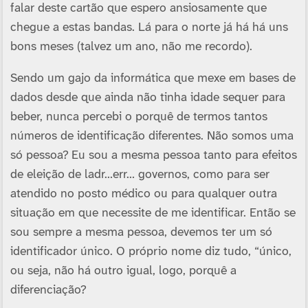
falar deste cartão que espero ansiosamente que
chegue a estas bandas. Lá para o norte já há há uns
bons meses (talvez um ano, não me recordo).
Sendo um gajo da informática que mexe em bases de
dados desde que ainda não tinha idade sequer para
beber, nunca percebi o porquê de termos tantos
números de identificação diferentes. Não somos uma
só pessoa? Eu sou a mesma pessoa tanto para efeitos
de eleição de ladr…err… governos, como para ser
atendido no posto médico ou para qualquer outra
situação em que necessite de me identificar. Então se
sou sempre a mesma pessoa, devemos ter um só
identificador único. O próprio nome diz tudo, “único,
ou seja, não há outro igual, logo, porquê a
diferenciação?