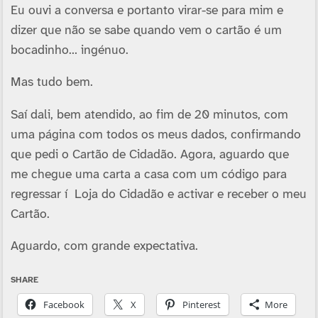
Eu ouvi a conversa e portanto virar-se para mim e
dizer que não se sabe quando vem o cartão é um
bocadinho… ingénuo.
Mas tudo bem.
Saí­ dali, bem atendido, ao fim de 20 minutos, com
uma página com todos os meus dados, confirmando
que pedi o Cartão de Cidadão. Agora, aguardo que
me chegue uma carta a casa com um código para
regressar í Loja do Cidadão e activar e receber o meu
Cartão.
Aguardo, com grande expectativa.
SHARE
Facebook
X
Pinterest
More