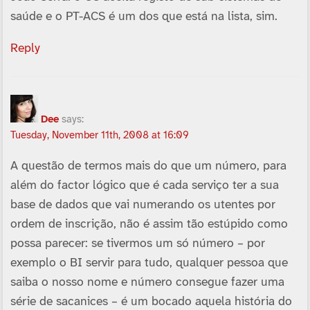
saúde e o PT-ACS é um dos que está na lista, sim.
Reply
Dee
says:
Tuesday, November 11th, 2008 at 16:09
A questão de termos mais do que um número, para
além do factor lógico que é cada serviço ter a sua
base de dados que vai numerando os utentes por
ordem de inscrição, não é assim tão estúpido como
possa parecer: se tivermos um só número – por
exemplo o BI servir para tudo, qualquer pessoa que
saiba o nosso nome e número consegue fazer uma
série de sacanices – é um bocado aquela história do