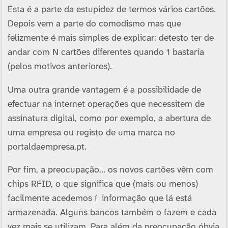
Esta é a parte da estupidez de termos vários cartões.
Depois vem a parte do comodismo mas que
felizmente é mais simples de explicar: detesto ter de
andar com N cartões diferentes quando 1 bastaria
(pelos motivos anteriores).
Uma outra grande vantagem é a possibilidade de
efectuar na internet operações que necessitem de
assinatura digital, como por exemplo, a abertura de
uma empresa ou registo de uma marca no
portaldaempresa.pt.
Por fim, a preocupação… os novos cartões vêm com
chips RFID, o que significa que (mais ou menos)
facilmente acedemos í informação que lá está
armazenada. Alguns bancos também o fazem e cada
vez mais se utilizam. Para além da preocupação óbvia