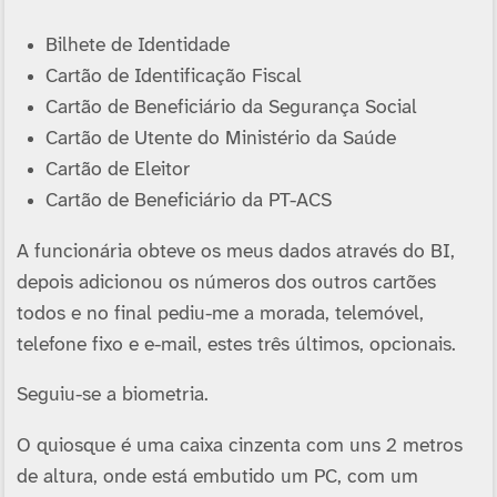
Bilhete de Identidade
Cartão de Identificação Fiscal
Cartão de Beneficiário da Segurança Social
Cartão de Utente do Ministério da Saúde
Cartão de Eleitor
Cartão de Beneficiário da PT-ACS
A funcionária obteve os meus dados através do BI,
depois adicionou os números dos outros cartões
todos e no final pediu-me a morada, telemóvel,
telefone fixo e e-mail, estes três últimos, opcionais.
Seguiu-se a biometria.
O quiosque é uma caixa cinzenta com uns 2 metros
de altura, onde está embutido um PC, com um