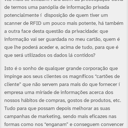
de termos uma panóplia de informação privada
potencialmente í disposição de quem tiver um
scanner de RFID um pouco mais potente, há também
a outra face desta questão da privacidade: que
informação vai ser guardada no meu cartão, quem é
que lhe poderá aceder e, acima de tudo, para que é
que será utilizados os dados lá contidos?
Isto é o sonho de qualquer grande corporação que
impinge aos seus clientes os magní­ficos “cartões de
cliente” que não servem para mais do que fornecer í
empresa uma mirí­ade de informações acerca dos
nossos hábitos de compras, gostos de produtos, etc.
Tudo para que possam depois melhorar as suas
campanhas de marketing, sendo mais eficazes nas
formas como nos “enganam” e conseguem convencer