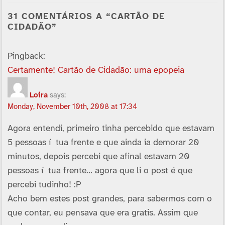
31 COMENTÁRIOS A “CARTÃO DE
CIDADÃO”
Pingback:
Certamente! Cartão de Cidadão: uma epopeia
Loira
says:
Monday, November 10th, 2008 at 17:34
Agora entendi, primeiro tinha percebido que estavam
5 pessoas í tua frente e que ainda ia demorar 20
minutos, depois percebi que afinal estavam 20
pessoas í tua frente… agora que li o post é que
percebi tudinho! :P
Acho bem estes post grandes, para sabermos com o
que contar, eu pensava que era gratis. Assim que