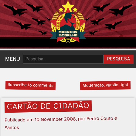
Pesquisar:
MENU
PESQUISA
Subscribe to comments
Moderação, versão light
CARTÃO DE CIDADÃO
, por Pedro Couto e
10 November 2008
Publicado em
Santos