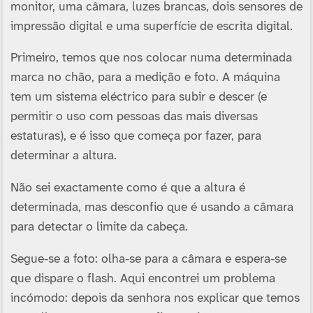
monitor, uma câmara, luzes brancas, dois sensores de
impressão digital e uma superfí­cie de escrita digital.
Primeiro, temos que nos colocar numa determinada
marca no chão, para a medição e foto. A máquina
tem um sistema eléctrico para subir e descer (e
permitir o uso com pessoas das mais diversas
estaturas), e é isso que começa por fazer, para
determinar a altura.
Não sei exactamente como é que a altura é
determinada, mas desconfio que é usando a câmara
para detectar o limite da cabeça.
Segue-se a foto: olha-se para a câmara e espera-se
que dispare o flash. Aqui encontrei um problema
incómodo: depois da senhora nos explicar que temos