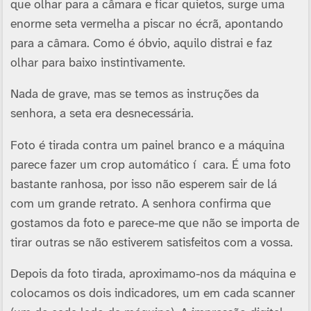
que olhar para a câmara e ficar quietos, surge uma
enorme seta vermelha a piscar no écrã, apontando
para a câmara. Como é óbvio, aquilo distrai e faz
olhar para baixo instintivamente.
Nada de grave, mas se temos as instruções da
senhora, a seta era desnecessária.
Foto é tirada contra um painel branco e a máquina
parece fazer um crop automático í cara. É uma foto
bastante ranhosa, por isso não esperem sair de lá
com um grande retrato. A senhora confirma que
gostamos da foto e parece-me que não se importa de
tirar outras se não estiverem satisfeitos com a vossa.
Depois da foto tirada, aproximamo-nos da máquina e
colocamos os dois indicadores, um em cada scanner