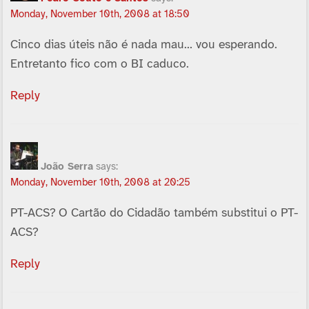
Monday, November 10th, 2008 at 18:50
Cinco dias úteis não é nada mau… vou esperando.
Entretanto fico com o BI caduco.
Reply
João Serra
says:
Monday, November 10th, 2008 at 20:25
PT-ACS? O Cartão do Cidadão também substitui o PT-
ACS?
Reply