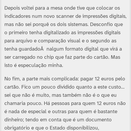
Depois voltei para a mesa onde tive que colocar os
indicadores num novo scanner de impressões digitais,
mas não sei porquê os dois sistemas. Desconfio que
o primeiro tenha digitalizado as impressões digitais
para arquivo e comparação visual e o segundo as
tenha guardadoÂ nalgum formato digital que virá a
ser carregado no chip que faz parte do cartão. Mas
isto é especulação minha.
No fim, a parte mais complicada: pagar 12 euros pelo
cartão. Fico um pouco dividido quanto a este custo…
sei que não é muito, mas também não é o que eu
chamaria pouco. Há pessoas para quem 12 euros não
é nada de especial e outras para quem é bastante
dinheiro; tendo em conta que é um documento
obrigatório e que o Estado disponibilizou,