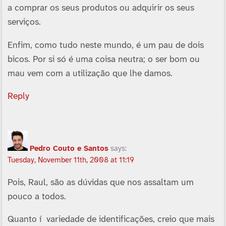
a comprar os seus produtos ou adquirir os seus
serviços.
Enfim, como tudo neste mundo, é um pau de dois
bicos. Por si só é uma coisa neutra; o ser bom ou
mau vem com a utilização que lhe damos.
Reply
Pedro Couto e Santos
says:
Tuesday, November 11th, 2008 at 11:19
Pois, Raul, são as dúvidas que nos assaltam um
pouco a todos.
Quanto í variedade de identificações, creio que mais