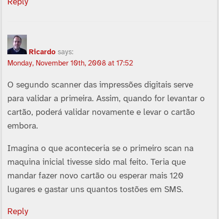
Reply
Ricardo
says:
Monday, November 10th, 2008 at 17:52
O segundo scanner das impressões digitais serve
para validar a primeira. Assim, quando for levantar o
cartão, poderá validar novamente e levar o cartão
embora.
Imagina o que aconteceria se o primeiro scan na
maquina inicial tivesse sido mal feito. Teria que
mandar fazer novo cartão ou esperar mais 120
lugares e gastar uns quantos tostões em SMS.
Reply