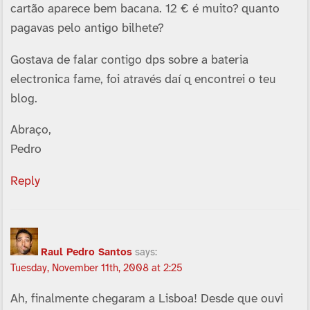
cartão aparece bem bacana. 12 € é muito? quanto
pagavas pelo antigo bilhete?
Gostava de falar contigo dps sobre a bateria
electronica fame, foi através daí­ q encontrei o teu
blog.
Abraço,
Pedro
Reply
Raul Pedro Santos
says:
Tuesday, November 11th, 2008 at 2:25
Ah, finalmente chegaram a Lisboa! Desde que ouvi