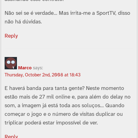
Não sei se é verdade… Mas irrita-me a SportTV, disso
não há dúvidas.
Reply
Marco
says:
Thursday, October 2nd, 2008 at 18:43
E haverá banda para tanta gente? Neste momento
estão mais de 27 mil online e, para além do delay no
som, a imagem já está toda aos soluços… Quando
começar o jogo e o número de visitas duplicar ou
triplicar poderá estar impossí­vel de ver.
Reply