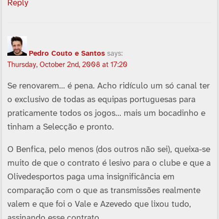
Reply
Pedro Couto e Santos
says:
Thursday, October 2nd, 2008 at 17:20
Se renovarem… é pena. Acho ridí­culo um só canal ter
o exclusivo de todas as equipas portuguesas para
praticamente todos os jogos… mais um bocadinho e
tinham a Selecção e pronto.
O Benfica, pelo menos (dos outros não sei), queixa-se
muito de que o contrato é lesivo para o clube e que a
Olivedesportos paga uma insignificância em
comparação com o que as transmissões realmente
valem e que foi o Vale e Azevedo que lixou tudo,
assinando esse contrato.