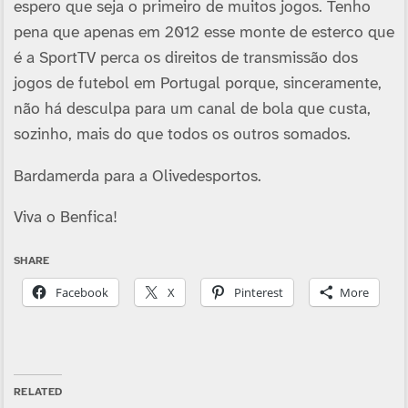
espero que seja o primeiro de muitos jogos. Tenho
pena que apenas em 2012 esse monte de esterco que
é a SportTV perca os direitos de transmissão dos
jogos de futebol em Portugal porque, sinceramente,
não há desculpa para um canal de bola que custa,
sozinho, mais do que todos os outros somados.
Bardamerda para a Olivedesportos.
Viva o Benfica!
SHARE
Facebook
X
Pinterest
More
RELATED