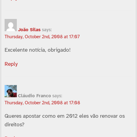
João Silas
says:
Thursday, October 2nd, 2008 at 17:07
Excelente notí­cia, obrigado!
Reply
Cláudio Franco
says:
Thursday, October 2nd, 2008 at 17:08
Queres apostar como em 2012 eles vão renovar os
direitos?