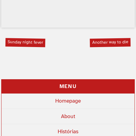
Sunday night fever
Another way to die
MENU
Homepage
About
Histórias