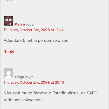
Marco
says:
Thursday, October 2nd, 2008 at 18:44
Adenda: 65 mil, e perdeu-se o som.
Reply
Tiago
says:
Thursday, October 2nd, 2008 at 20:10
Não está muito famoso o Estádio Virtual da SAPO,
tudo aos solavancos…