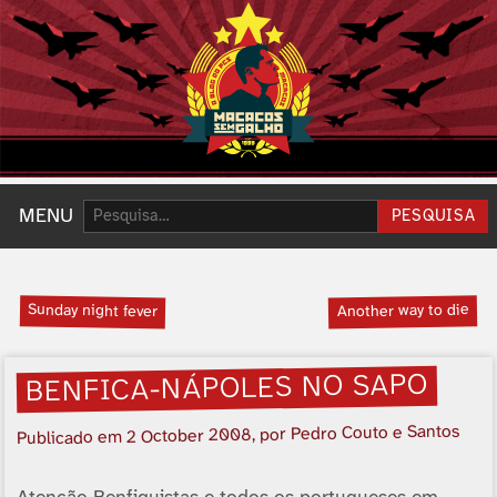
Pesquisar:
MENU
PESQUISA
Sunday night fever
Another way to die
BENFICA-NÁPOLES NO SAPO
, por Pedro Couto e Santos
2 October 2008
Publicado em