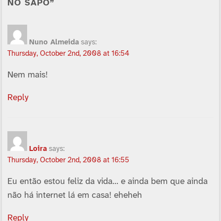
NO SAPO”
Nuno Almeida
says:
Thursday, October 2nd, 2008 at 16:54
Nem mais!
Reply
Loira
says:
Thursday, October 2nd, 2008 at 16:55
Eu então estou feliz da vida… e ainda bem que ainda
não há internet lá em casa! eheheh
Reply