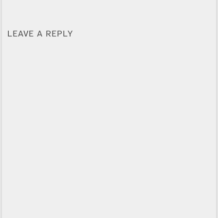
LEAVE A REPLY
Alternative: