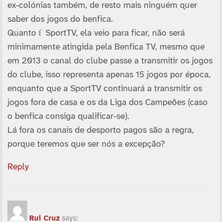
ex-colónias também, de resto mais ninguém quer
saber dos jogos do benfica.
Quanto í SportTV, ela veio para ficar, não será
minimamente atingida pela Benfica TV, mesmo que
em 2013 o canal do clube passe a transmitir os jogos
do clube, isso representa apenas 15 jogos por época,
enquanto que a SportTV continuará a transmitir os
jogos fora de casa e os da Liga dos Campeões (caso
o benfica consiga qualificar-se).
Lá fora os canais de desporto pagos são a regra,
porque teremos que ser nós a excepção?
Reply
Rui Cruz
says: