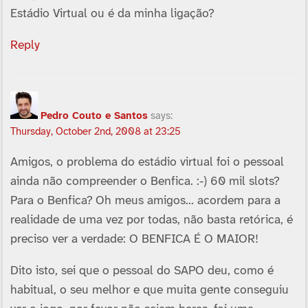
Estádio Virtual ou é da minha ligação?
Reply
Pedro Couto e Santos
says:
Thursday, October 2nd, 2008 at 23:25
Amigos, o problema do estádio virtual foi o pessoal
ainda não compreender o Benfica. :-) 60 mil slots?
Para o Benfica? Oh meus amigos… acordem para a
realidade de uma vez por todas, não basta retórica, é
preciso ver a verdade: O BENFICA É O MAIOR!
Dito isto, sei que o pessoal do SAPO deu, como é
habitual, o seu melhor e que muita gente conseguiu