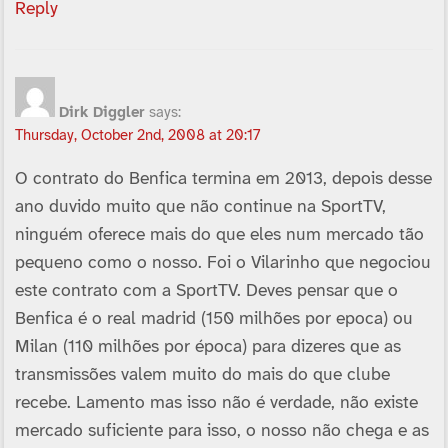
Reply
Dirk Diggler
says:
Thursday, October 2nd, 2008 at 20:17
O contrato do Benfica termina em 2013, depois desse
ano duvido muito que não continue na SportTV,
ninguém oferece mais do que eles num mercado tão
pequeno como o nosso. Foi o Vilarinho que negociou
este contrato com a SportTV. Deves pensar que o
Benfica é o real madrid (150 milhões por epoca) ou
Milan (110 milhões por época) para dizeres que as
transmissões valem muito do mais do que clube
recebe. Lamento mas isso não é verdade, não existe
mercado suficiente para isso, o nosso não chega e as