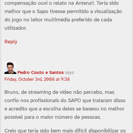
compensação ouvi o relato na Antena1. Teria sido
melhor que o Sapo tivesse permitido a visualização
do jogo no leitor multimédia preferido de cada
utilizador.
Reply
Pedro Couto e Santos
says:
Friday, October 3rd, 2008 at 9:38
Bruno, de streaming de ví­deo não percebo, mas
confio nos profissionais do SAPO que trataram disso
e acredito que a escolha deles se baseou no melhor
possí­vel para o maior número de pessoas.
Creio que teria sido bem mais difí­cil disponibilizar os