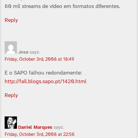
60 mil streams de ví­deo em formatos diferentes.
Reply
Jose
says:
Friday, October 3rd, 2008 at 18:49
E o SAPO falhou redondamente:
http://fail.blogs.sapo.pt/1420.html
Reply
Daniel Marques
says:
Friday, October 3rd, 2008 at 22:56