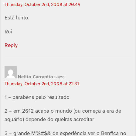
Thursday, October 2nd, 2008 at 20:49
Está lento.
Rui
Reply
Nelito Carrapito
says:
Thursday, October 2nd, 2008 at 22:31
1 – parabens pelo resultado
2 – em 2012 acaba o mundo (ou começa a era de
aquário) depende do queiras acreditar
3 – grande M%#$& de experiência ver o Benfica no