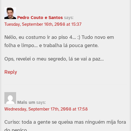
Pedro Couto e Santos
says:
Tuesday, September 16th, 2008 at 15:37
Nélio, eu costumo ir ao piso 4… :) Tudo novo em
folha e limpo… e trabalha lá pouca gente.
Ops, revelei o meu segredo, lá se vai a paz…
Reply
Mais um
says:
Wednesday, September 17th, 2008 at 17:58
Curiso: toda a gente se queixa mas ninguém mija fora
do penico.