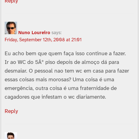
Reply
Nuno Loureiro
says:
Friday, September 12th, 2008 at 21:01
Eu acho bem que quem faça isso continue a fazer.
Ir ao WC do 5Âº piso depois de almoço dá para
desmaiar. O pessoal nao tem wc em casa para fazer
essas coisas mais morosas? Uma coisa é uma
emergência, outra coisa é uma fraternidade de
cagadores que infestam o wc diariamente.
Reply