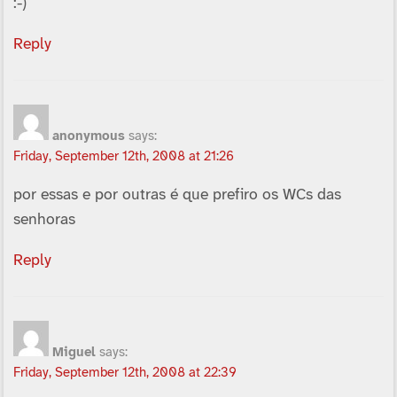
:-)
Reply
anonymous
says:
Friday, September 12th, 2008 at 21:26
por essas e por outras é que prefiro os WCs das
senhoras
Reply
Miguel
says:
Friday, September 12th, 2008 at 22:39