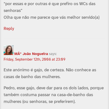
“por essas e por outras é que prefiro os WCs das
senhoras”
Olha que não me parece que vás melhor servido(a)
Reply
MÂª João Nogueira
says:
Friday, September 12th, 2008 at 23:09
Este anónimo é gajo, de certeza. Não conhece as
casas de banho das mulheres.
Pedro, esse gajo, deve dar para os dois lados, porque
também costuma passar na casa-de-banho das
mulheres (ou senhoras, se preferirem).