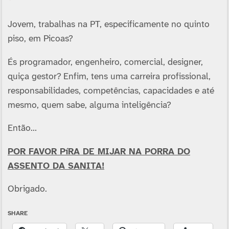
Jovem, trabalhas na PT, especificamente no quinto
piso, em Picoas?
És programador, engenheiro, comercial, designer,
quiça gestor? Enfim, tens uma carreira profissional,
responsabilidades, competências, capacidades e até
mesmo, quem sabe, alguma inteligência?
Então…
POR FAVOR PíRA DE MIJAR NA PORRA DO
ASSENTO DA SANITA!
Obrigado.
SHARE