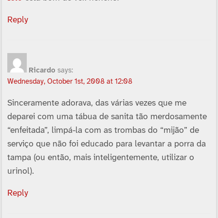
Reply
Ricardo
says:
Wednesday, October 1st, 2008 at 12:08
Sinceramente adorava, das várias vezes que me
deparei com uma tábua de sanita tão merdosamente
“enfeitada”, limpá-la com as trombas do “mijão” de
serviço que não foi educado para levantar a porra da
tampa (ou então, mais inteligentemente, utilizar o
urinol).
Reply