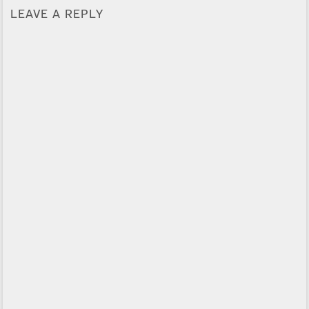
LEAVE A REPLY
Alternative: