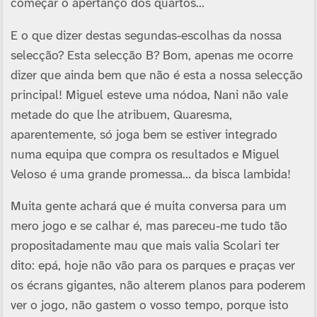
começar o apertanço dos quartos…
E o que dizer destas segundas-escolhas da nossa
selecção? Esta selecção B? Bom, apenas me ocorre
dizer que ainda bem que não é esta a nossa selecção
principal! Miguel esteve uma nódoa, Nani não vale
metade do que lhe atribuem, Quaresma,
aparentemente, só joga bem se estiver integrado
numa equipa que compra os resultados e Miguel
Veloso é uma grande promessa… da bisca lambida!
Muita gente achará que é muita conversa para um
mero jogo e se calhar é, mas pareceu-me tudo tão
propositadamente mau que mais valia Scolari ter
dito: epá, hoje não vão para os parques e praças ver
os écrans gigantes, não alterem planos para poderem
ver o jogo, não gastem o vosso tempo, porque isto