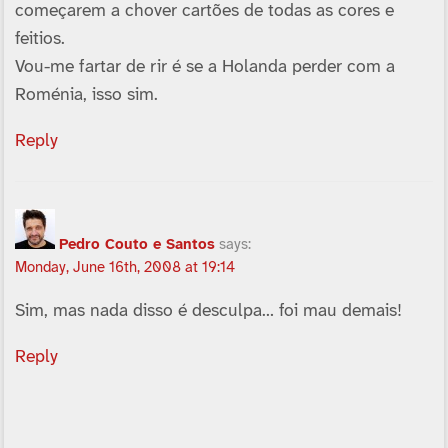
começarem a chover cartões de todas as cores e
feitios.
Vou-me fartar de rir é se a Holanda perder com a
Roménia, isso sim.
Reply
Pedro Couto e Santos
says:
Monday, June 16th, 2008 at 19:14
Sim, mas nada disso é desculpa… foi mau demais!
Reply