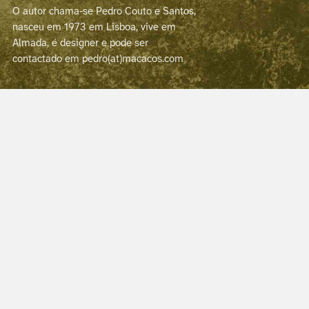
O autor chama-se Pedro Couto e Santos,
nasceu em 1973 em Lisboa, vive em
Almada, é designer e pode ser
contactado em pedro(at)macacos.com