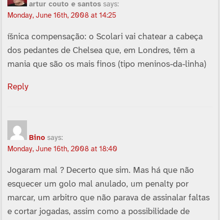
artur couto e santos
says:
Monday, June 16th, 2008 at 14:25
íšnica compensação: o Scolari vai chatear a cabeça
dos pedantes de Chelsea que, em Londres, têm a
mania que são os mais finos (tipo meninos-da-linha)
Reply
Bino
says:
Monday, June 16th, 2008 at 18:40
Jogaram mal ? Decerto que sim. Mas há que não
esquecer um golo mal anulado, um penalty por
marcar, um arbitro que não parava de assinalar faltas
e cortar jogadas, assim como a possibilidade de