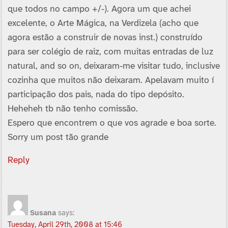
que todos no campo +/-). Agora um que achei
excelente, o Arte Mágica, na Verdizela (acho que
agora estão a construir de novas inst.) construí­do
para ser colégio de raiz, com muitas entradas de luz
natural, and so on, deixaram-me visitar tudo, inclusive
cozinha que muitos não deixaram. Apelavam muito í
participação dos pais, nada do tipo depósito.
Heheheh tb não tenho comissão.
Espero que encontrem o que vos agrade e boa sorte.
Sorry um post tão grande
Reply
Susana
says:
Tuesday, April 29th, 2008 at 15:46