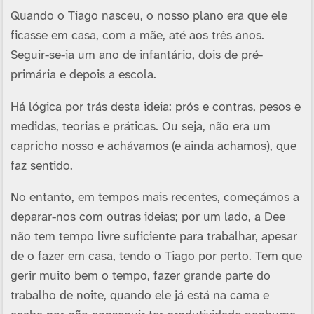
Quando o Tiago nasceu, o nosso plano era que ele
ficasse em casa, com a mãe, até aos três anos.
Seguir-se-ia um ano de infantário, dois de pré-
primária e depois a escola.
Há lógica por trás desta ideia: prós e contras, pesos e
medidas, teorias e práticas. Ou seja, não era um
capricho nosso e achávamos (e ainda achamos), que
faz sentido.
No entanto, em tempos mais recentes, começámos a
deparar-nos com outras ideias; por um lado, a Dee
não tem tempo livre suficiente para trabalhar, apesar
de o fazer em casa, tendo o Tiago por perto. Tem que
gerir muito bem o tempo, fazer grande parte do
trabalho de noite, quando ele já está na cama e