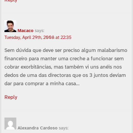
Macaco
says:
Tuesday, April 29th, 2008 at 22:35
Sem dúvida que deve ser preciso algum malabarismo
financeiro para manter uma creche a funcionar sem
cobrar exorbitâncias, mas também vi uns anéis nos
dedos de uma das directoras que os 3 juntos deviam
dar para comprar a minha casa…
Reply
Alexandra Cardoso
says: