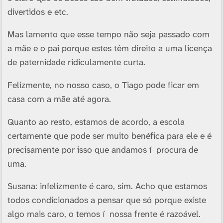
divertidos e etc.
Mas lamento que esse tempo não seja passado com
a mãe e o pai porque estes têm direito a uma licença
de paternidade ridiculamente curta.
Felizmente, no nosso caso, o Tiago pode ficar em
casa com a mãe até agora.
Quanto ao resto, estamos de acordo, a escola
certamente que pode ser muito benéfica para ele e é
precisamente por isso que andamos í procura de
uma.
Susana: infelizmente é caro, sim. Acho que estamos
todos condicionados a pensar que só porque existe
algo mais caro, o temos í nossa frente é razoável.