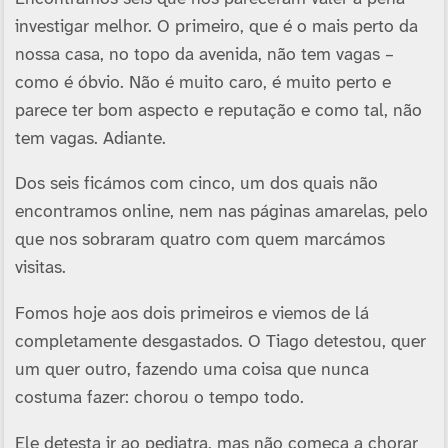
investigar melhor. O primeiro, que é o mais perto da
nossa casa, no topo da avenida, não tem vagas –
como é óbvio. Não é muito caro, é muito perto e
parece ter bom aspecto e reputação e como tal, não
tem vagas. Adiante.
Dos seis ficámos com cinco, um dos quais não
encontramos online, nem nas páginas amarelas, pelo
que nos sobraram quatro com quem marcámos
visitas.
Fomos hoje aos dois primeiros e viemos de lá
completamente desgastados. O Tiago detestou, quer
um quer outro, fazendo uma coisa que nunca
costuma fazer: chorou o tempo todo.
Ele detesta ir ao pediatra, mas não começa a chorar