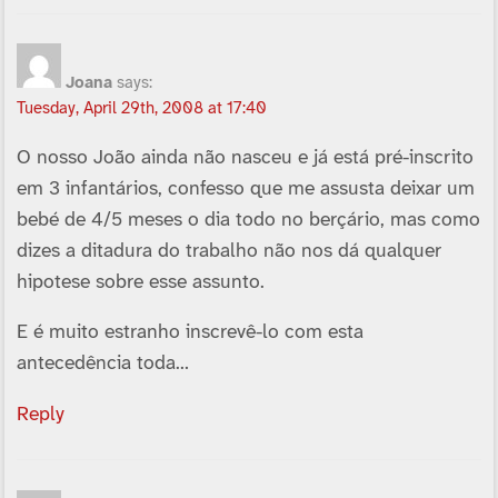
Joana
says:
Tuesday, April 29th, 2008 at 17:40
O nosso João ainda não nasceu e já está pré-inscrito
em 3 infantários, confesso que me assusta deixar um
bebé de 4/5 meses o dia todo no berçário, mas como
dizes a ditadura do trabalho não nos dá qualquer
hipotese sobre esse assunto.
E é muito estranho inscrevê-lo com esta
antecedência toda…
Reply