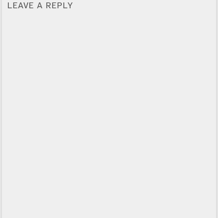
LEAVE A REPLY
Alternative: