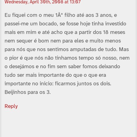
Wednesday, April 30th, 2008 at 13:07
Eu fiquei com o meu 1Âº filho até aos 3 anos, e
passei-me um bocado, se fosse hoje tinha investido
mais em mim e até acho que a partir dos 18 meses
nem sequer é bom nem para eles e muito menos
para nós que nos sentimos amputadas de tudo. Mas
o pior é que nós não tinhamos tempo só nosso, nem
o desejámos e no fim sem saber fomos deixando
tudo ser mais importante do que o que era
importante no inicio: ficarmos juntos os dois.
Beijinhos para os 3.
Reply