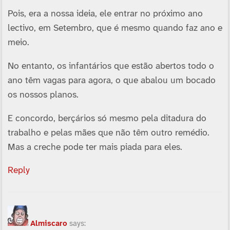
Pois, era a nossa ideia, ele entrar no próximo ano
lectivo, em Setembro, que é mesmo quando faz ano e
meio.
No entanto, os infantários que estão abertos todo o
ano têm vagas para agora, o que abalou um bocado
os nossos planos.
E concordo, berçários só mesmo pela ditadura do
trabalho e pelas mães que não têm outro remédio.
Mas a creche pode ter mais piada para eles.
Reply
Almiscaro
says: