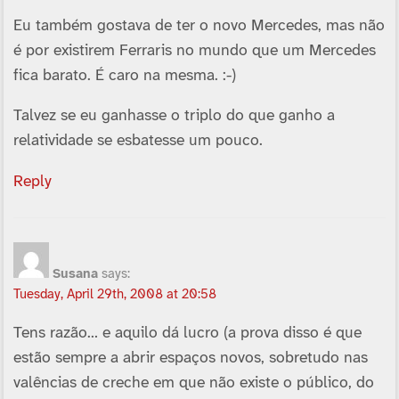
Eu também gostava de ter o novo Mercedes, mas não
é por existirem Ferraris no mundo que um Mercedes
fica barato. É caro na mesma. :-)
Talvez se eu ganhasse o triplo do que ganho a
relatividade se esbatesse um pouco.
Reply
Susana
says:
Tuesday, April 29th, 2008 at 20:58
Tens razão… e aquilo dá lucro (a prova disso é que
estão sempre a abrir espaços novos, sobretudo nas
valências de creche em que não existe o público, do