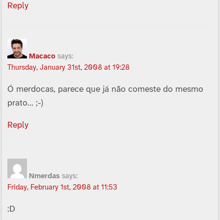
Reply
Macaco
says:
Thursday, January 31st, 2008 at 19:28
Ó merdocas, parece que já não comeste do mesmo
prato… ;-)
Reply
Nmerdas
says:
Friday, February 1st, 2008 at 11:53
:D