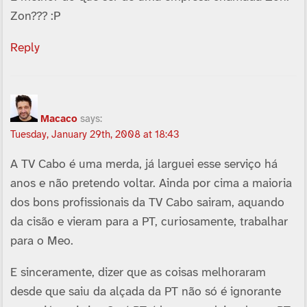
Zon??? :P
Reply
Macaco
says:
Tuesday, January 29th, 2008 at 18:43
A TV Cabo é uma merda, já larguei esse serviço há
anos e não pretendo voltar. Ainda por cima a maioria
dos bons profissionais da TV Cabo sairam, aquando
da cisão e vieram para a PT, curiosamente, trabalhar
para o Meo.
E sinceramente, dizer que as coisas melhoraram
desde que saiu da alçada da PT não só é ignorante