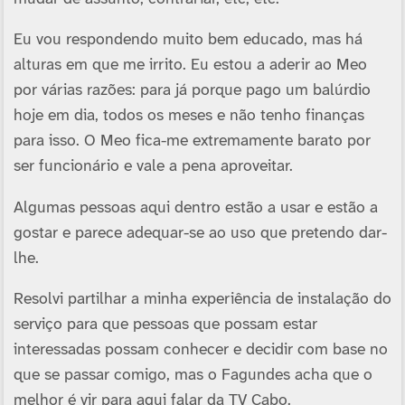
Eu vou respondendo muito bem educado, mas há
alturas em que me irrito. Eu estou a aderir ao Meo
por várias razões: para já porque pago um balúrdio
hoje em dia, todos os meses e não tenho finanças
para isso. O Meo fica-me extremamente barato por
ser funcionário e vale a pena aproveitar.
Algumas pessoas aqui dentro estão a usar e estão a
gostar e parece adequar-se ao uso que pretendo dar-
lhe.
Resolvi partilhar a minha experiência de instalação do
serviço para que pessoas que possam estar
interessadas possam conhecer e decidir com base no
que se passar comigo, mas o Fagundes acha que o
melhor é vir para aqui falar da TV Cabo.