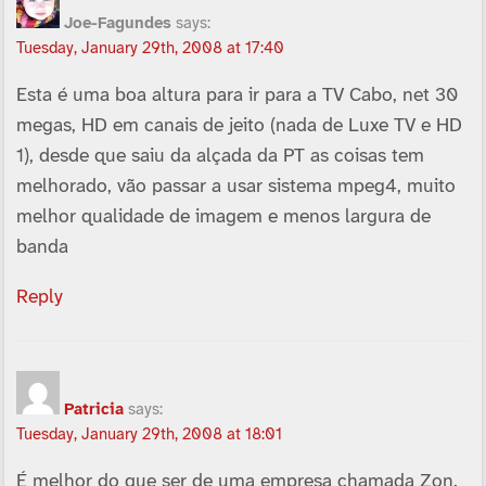
Joe-Fagundes
says:
Tuesday, January 29th, 2008 at 17:40
Esta é uma boa altura para ir para a TV Cabo, net 30
megas, HD em canais de jeito (nada de Luxe TV e HD
1), desde que saiu da alçada da PT as coisas tem
melhorado, vão passar a usar sistema mpeg4, muito
melhor qualidade de imagem e menos largura de
banda
Reply
Patricia
says:
Tuesday, January 29th, 2008 at 18:01
É melhor do que ser de uma empresa chamada Zon.