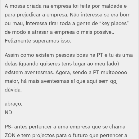
A mossa criada na empresa foi feita por maldade e
para prejudicar a empresa. Não interessa se era bom
ou mau, interessa tirar toda a gente de “key places”
de modo a atrasar a empresa o mais possí­vel.
Felizmente superamos isso.
Assim como existem pessoas boas na PT e tu és uma
delas (quando quiseres tens lugar ao meu lado)
existem aventesmas. Agora, sendo a PT muitooooo
maior, há mais aventesmas aí­ que aqui sem qq
dúvida.
abraço,
ND
PS- antes pertencer a uma empresa que se chama
ZON e tem projectos para o futuro que pertencer a