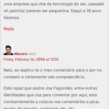
uma empresa que vive da tecnologia do sec. passado
oh patrí­cia! pareces ser pequenina. Daqui a 10 anos
falamos.
Reply
Macaco
says:
Friday, February 1st, 2008 at 12:56
Nelo, eu explico-te o meu comentário para o por no
contexto e certamente vais compreendê-lo.
Este rapaz que assina Joe Fagundes, entre outras
identidades que usa para comentar por aqui, está
constantemente a colocar-me comentários a picar,
mudar de assunto, contrariar, etc, etc.