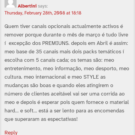
Albertini
says:
Thursday, February 28th, 2008 at 18:18
Quem tiver canais opcionais actualmente activos é
remover porque durante o mês de março é tudo livre
í excepção dos PREMIUNS. depois em Abril é assim:
meo base de 35 canais mais dois packs temáticos í
escolha com 5 canais cada; os temas são: meo
entretenimento, meo informação, meo desporto, meo
cultura. meo internacional e meo STYLE as
mudanças são boas e quando eles atingirem o
número de clientes aceitável vai ser uma corrida ao
meo e depois é esperar pois quem fornece o material
hard… e soft… está a ser lento para as encomendas
que superaram as espectativas!
Reply