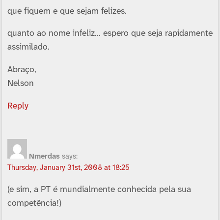
que fiquem e que sejam felizes.
quanto ao nome infeliz… espero que seja rapidamente
assimilado.
Abraço,
Nelson
Reply
Nmerdas
says:
Thursday, January 31st, 2008 at 18:25
(e sim, a PT é mundialmente conhecida pela sua
competência!)