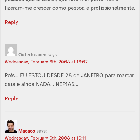
fizeram-me crescer como pessoa e profissionalmente.
Reply
Outerheaven
says:
Wednesday, February 6th, 2008 at 16:07
Pois… EU ESTOU DESDE 28 de JANEIRO para marcar
data e ainda NADA… NEPIAS…
Reply
Macaco
says:
Wednesday, February 6th, 2008 at 16:11