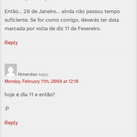
Então… 28 de Janeiro… ainda não passou tempo
suficiente. Se for como comigo, deverás ter data
marcada por volta de diz 11 de Fevereiro.
Reply
Nmerdas
says:
Monday, February 11th, 2008 at 12:10
hoje é dia 11 e então?
:P
Reply