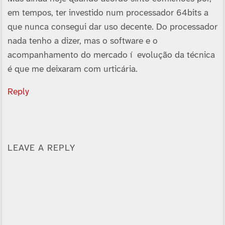
em tempos, ter investido num processador 64bits a
que nunca consegui dar uso decente. Do processador
nada tenho a dizer, mas o software e o
acompanhamento do mercado í evolução da técnica
é que me deixaram com urticária.
Reply
LEAVE A REPLY
Alternative: