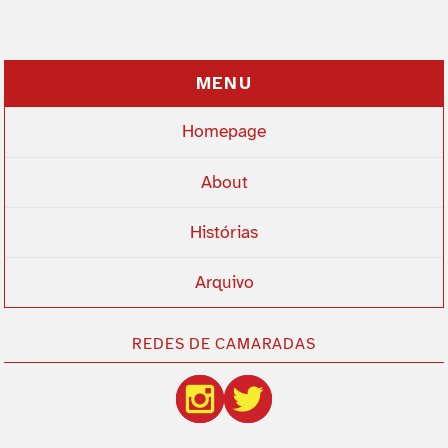
MENU
Homepage
About
Histórias
Arquivo
REDES DE CAMARADAS