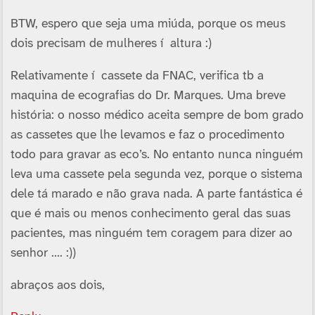
BTW, espero que seja uma miúda, porque os meus
dois precisam de mulheres í altura :)
Relativamente í cassete da FNAC, verifica tb a
maquina de ecografias do Dr. Marques. Uma breve
história: o nosso médico aceita sempre de bom grado
as cassetes que lhe levamos e faz o procedimento
todo para gravar as eco’s. No entanto nunca ninguém
leva uma cassete pela segunda vez, porque o sistema
dele tá marado e não grava nada. A parte fantástica é
que é mais ou menos conhecimento geral das suas
pacientes, mas ninguém tem coragem para dizer ao
senhor …. :))
abraços aos dois,