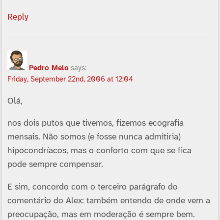
Reply
Pedro Melo
says:
Friday, September 22nd, 2006 at 12:04
Olá,
nos dois putos que tivemos, fizemos ecografia
mensais. Não somos (e fosse nunca admitiria)
hipocondrí­acos, mas o conforto com que se fica
pode sempre compensar.
E sim, concordo com o terceiro parágrafo do
comentário do Alex: também entendo de onde vem a
preocupação, mas em moderação é sempre bem.