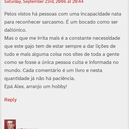
Saturday, September 23rd, 2006 at 20:44
Pelos vistos há pessoas com uma incapacidade nata
para reconhecer sarcasmo. É um bocado como ser
daltónico.
Mas o que me irrita mais é a constante necessidade
que este gajo tem de estar sempre a dar lições de
tudo e mais alguma coisa nos sites de toda a gente
como se fosse a única pessoa culta e informada no
mundo. Cada comentário é um livro e nesta
quantidade já não há paciência.
Epá Alex, arranjo um hobby!
Reply