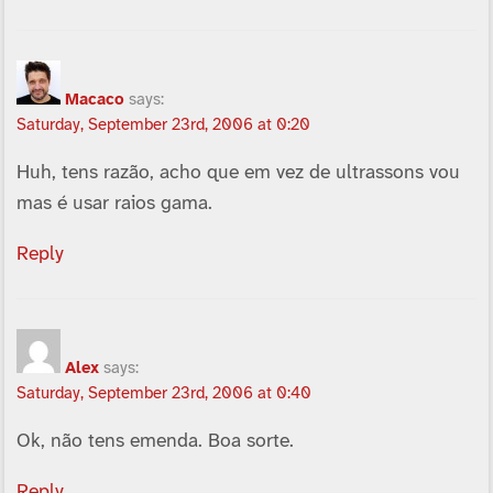
Macaco
says:
Saturday, September 23rd, 2006 at 0:20
Huh, tens razão, acho que em vez de ultrassons vou
mas é usar raios gama.
Reply
Alex
says:
Saturday, September 23rd, 2006 at 0:40
Ok, não tens emenda. Boa sorte.
Reply