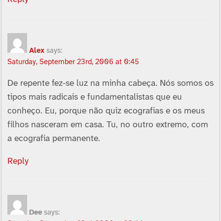
Alex
says:
Saturday, September 23rd, 2006 at 0:45
De repente fez-se luz na minha cabeça. Nós somos os
tipos mais radicais e fundamentalistas que eu
conheço. Eu, porque não quiz ecografias e os meus
filhos nasceram em casa. Tu, no outro extremo, com
a ecografia permanente.
Reply
Dee
says: