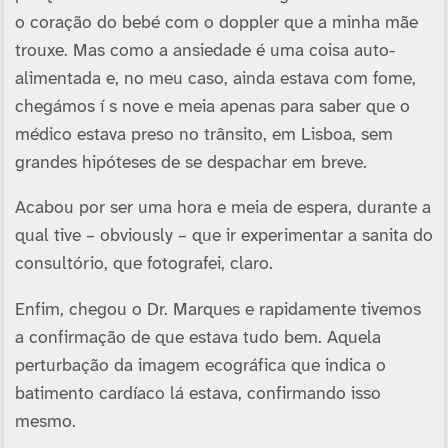
o coração do bebé com o doppler que a minha mãe
trouxe. Mas como a ansiedade é uma coisa auto-
alimentada e, no meu caso, ainda estava com fome,
chegámos í s nove e meia apenas para saber que o
médico estava preso no trânsito, em Lisboa, sem
grandes hipóteses de se despachar em breve.
Acabou por ser uma hora e meia de espera, durante a
qual tive – obviously – que ir experimentar a sanita do
consultório, que fotografei, claro.
Enfim, chegou o Dr. Marques e rapidamente tivemos
a confirmação de que estava tudo bem. Aquela
perturbação da imagem ecográfica que indica o
batimento cardí­aco lá estava, confirmando isso
mesmo.