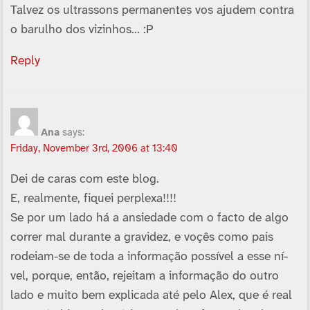
Talvez os ultrassons permanentes vos ajudem contra
o barulho dos vizinhos… :P
Reply
Ana
says:
Friday, November 3rd, 2006 at 13:40
Dei de caras com este blog.
E, realmente, fiquei perplexa!!!!
Se por um lado há a ansiedade com o facto de algo
correr mal durante a gravidez, e voçês como pais
rodeiam-se de toda a informação possí­vel a esse ní­
vel, porque, então, rejeitam a informação do outro
lado e muito bem explicada até pelo Alex, que é real