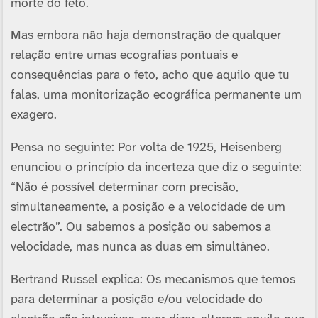
morte do feto.
Mas embora não haja demonstração de qualquer
relação entre umas ecografias pontuais e
consequências para o feto, acho que aquilo que tu
falas, uma monitorização ecográfica permanente um
exagero.
Pensa no seguinte: Por volta de 1925, Heisenberg
enunciou o princí­pio da incerteza que diz o seguinte:
“Não é possí­vel determinar com precisão,
simultaneamente, a posição e a velocidade de um
electrão”. Ou sabemos a posição ou sabemos a
velocidade, mas nunca as duas em simultâneo.
Bertrand Russel explica: Os mecanismos que temos
para determinar a posição e/ou velocidade do