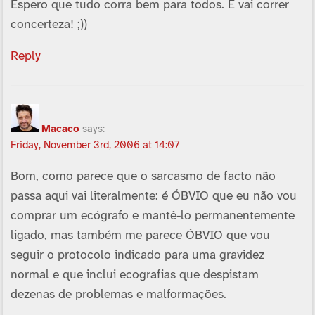
Espero que tudo corra bem para todos. E vai correr
concerteza! ;))
Reply
Macaco
says:
Friday, November 3rd, 2006 at 14:07
Bom, como parece que o sarcasmo de facto não
passa aqui vai literalmente: é ÓBVIO que eu não vou
comprar um ecógrafo e mantê-lo permanentemente
ligado, mas também me parece ÓBVIO que vou
seguir o protocolo indicado para uma gravidez
normal e que inclui ecografias que despistam
dezenas de problemas e malformações.