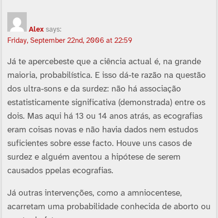
Alex
says:
Friday, September 22nd, 2006 at 22:59
Já te apercebeste que a ciência actual é, na grande
maioria, probabilí­stica. E isso dá-te razão na questão
dos ultra-sons e da surdez: não há associação
estatisticamente significativa (demonstrada) entre os
dois. Mas aqui há 13 ou 14 anos atrás, as ecografias
eram coisas novas e não havia dados nem estudos
suficientes sobre esse facto. Houve uns casos de
surdez e alguém aventou a hipótese de serem
causados ppelas ecografias.
Já outras intervenções, como a amniocentese,
acarretam uma probabilidade conhecida de aborto ou