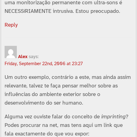
uma monitorização permanente com ultra-sons é
NECESSíRIAMENTE intrusiva. Estou preocupado.
Reply
Alex
says:
Friday, September 22nd, 2006 at 23:27
Um outro exemplo, contrário a este, mas ainda assim
relevante, talvez te faça pensar melhor sobre as
influências do ambiente exterior sobre o
desenvolvimento do ser humano.
Alguma vez ouviste falar do conceito de
imprinting
?
Podes procurar na net, mas tens aqui um link que
fala exactamente do que vou expor: