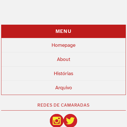
MENU
Homepage
About
Histórias
Arquivo
REDES DE CAMARADAS