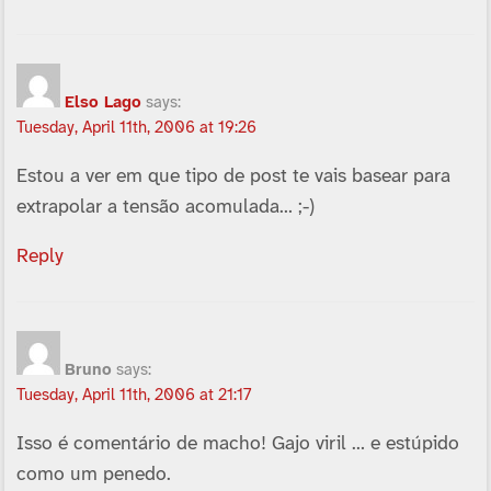
Elso Lago
says:
Tuesday, April 11th, 2006 at 19:26
Estou a ver em que tipo de post te vais basear para
extrapolar a tensão acomulada… ;-)
Reply
Bruno
says:
Tuesday, April 11th, 2006 at 21:17
Isso é comentário de macho! Gajo viril … e estúpido
como um penedo.