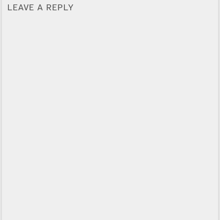
LEAVE A REPLY
Alternative: