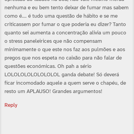
nenhuma e eu bem tento deixar de fumar mas sabem
como é…. é tudo uma questão de hábito e se me
criticassem por fumar o que poderia eu dizer? Tanto
quanto sei aumenta a concentração alivia um pouco
o stress paneleirices que não compensam
minimamente o que este nos faz aos pulmões e aos
pregos que nos espeta no caixão para não falar de
questões económicas. Oh pah a sério
LOLOLOLOLOLOLOLOL ganda debate! Só deverá
ficar incomodado aquele a quem serve o chapéu, de
resto um APLAUSO! Grandes argumentos!
Reply