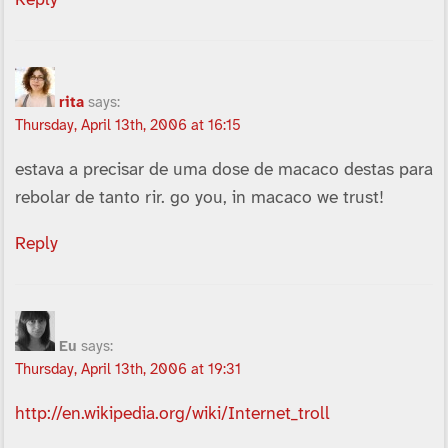
rita
says:
Thursday, April 13th, 2006 at 16:15
estava a precisar de uma dose de macaco destas para
rebolar de tanto rir. go you, in macaco we trust!
Reply
Eu
says:
Thursday, April 13th, 2006 at 19:31
http://en.wikipedia.org/wiki/Internet_troll