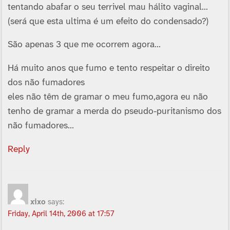
tentando abafar o seu terrivel mau hálito vaginal…
(será que esta ultima é um efeito do condensado?)
São apenas 3 que me ocorrem agora…
Há muito anos que fumo e tento respeitar o direito
dos não fumadores
eles não têm de gramar o meu fumo,agora eu não
tenho de gramar a merda do pseudo-puritanismo dos
não fumadores…
Reply
xixo
says:
Friday, April 14th, 2006 at 17:57