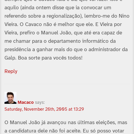
aquilo (ainda ontem disse que ia convocar um
referendo sobre a regionalização), lembro-me do Nino
Vieira. O Cavaco não é melhor que ele. E Vieira por
Vieira, prefiro o Manuel João, que até era capaz de
me chamar para o departamento informático da
presidência a ganhar mais do que o administrador da
Galp. Boa sorte para vocês todos!
Reply
Macaco
says:
Saturday, November 26th, 2005 at 13:29
O Manuel João já avançou nas últimas eleições, mas
a candidatura dele não foi aceite. Eu só posso votar