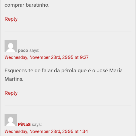
comprar baratinho.
Reply
paco
says:
Wednesday, November 23rd, 2005 at 0:27
Esqueces-te de falar da pérola que é o José Maria
Martins.
Reply
PiNaS
says:
Wednesday, November 23rd, 2005 at 1:34