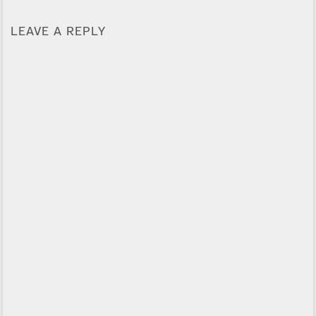
LEAVE A REPLY
Alternative: