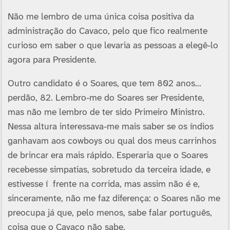
Não me lembro de uma única coisa positiva da
administração do Cavaco, pelo que fico realmente
curioso em saber o que levaria as pessoas a elegê-lo
agora para Presidente.
Outro candidato é o Soares, que tem 802 anos…
perdão, 82. Lembro-me do Soares ser Presidente,
mas não me lembro de ter sido Primeiro Ministro.
Nessa altura interessava-me mais saber se os í­ndios
ganhavam aos cowboys ou qual dos meus carrinhos
de brincar era mais rápido. Esperaria que o Soares
recebesse simpatias, sobretudo da terceira idade, e
estivesse í frente na corrida, mas assim não é e,
sinceramente, não me faz diferença: o Soares não me
preocupa já que, pelo menos, sabe falar português,
coisa que o Cavaco não sabe.