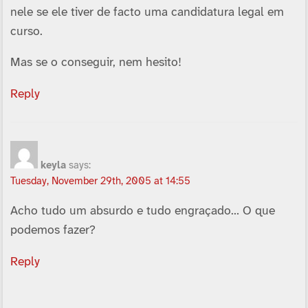
nele se ele tiver de facto uma candidatura legal em
curso.
Mas se o conseguir, nem hesito!
Reply
keyla
says:
Tuesday, November 29th, 2005 at 14:55
Acho tudo um absurdo e tudo engraçado… O que
podemos fazer?
Reply