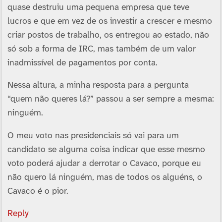
quase destruiu uma pequena empresa que teve
lucros e que em vez de os investir a crescer e mesmo
criar postos de trabalho, os entregou ao estado, não
só sob a forma de IRC, mas também de um valor
inadmissí­vel de pagamentos por conta.
Nessa altura, a minha resposta para a pergunta
“quem não queres lá?” passou a ser sempre a mesma:
ninguém.
O meu voto nas presidenciais só vai para um
candidato se alguma coisa indicar que esse mesmo
voto poderá ajudar a derrotar o Cavaco, porque eu
não quero lá ninguém, mas de todos os alguéns, o
Cavaco é o pior.
Reply