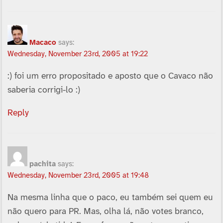
Macaco
says:
Wednesday, November 23rd, 2005 at 19:22
:) foi um erro propositado e aposto que o Cavaco não
saberia corrigi-lo :)
Reply
pachita
says:
Wednesday, November 23rd, 2005 at 19:48
Na mesma linha que o paco, eu também sei quem eu
não quero para PR. Mas, olha lá, não votes branco,