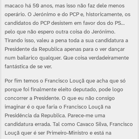
macaco há 50 anos, mas isso não faz dele menos
operário. O Jerónimo e do PCP e, historicamente, os
candidatos do PCP desistem em favor dos do PS…
pelo que não espero outra coisa do Jerónimo.
Tirando isso, valeu a pena toda a sua candidatura a
Presidente da Republica apenas para o ver dançar
num bailarico qualquer. Que coisa verdadeiramente
fantástica de se ver.
Por fim temos o Francisco Louçã que acha que só
porque foi finalmente eleito deputado, pode logo
concorrer a Presidente. O que eu não consigo
imaginar é o que faria o Francisco Louçã na
Presidência da Republica. Parece-me uma
candidatura errada. Tal como Cavaco Silva, Francisco
Louçã quer é ser Primeiro-Ministro e está na