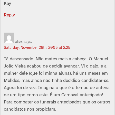
Kay
Reply
alex
says:
Saturday, November 26th, 2005 at 2:25
Tá descansado. Não mates mais a cabeça. O Manuel
João Vieira acabou de decidir avançar. Vi o gajo, e a
mulher dele (que foi minha aluna), há uns meses em
Melides, mas ainda não tinha decidido candidatar-se.
Agora foi de vez. Imagina o que é o tempo de antena
de um tipo como este. É um Carnaval antecipado!
Para combater os funerais antecipados que os outros
candidatos nos propiciam.