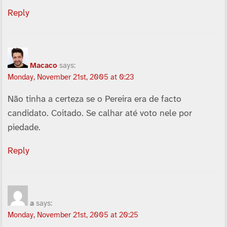
Reply
Macaco
says:
Monday, November 21st, 2005 at 0:23
Não tinha a certeza se o Pereira era de facto
candidato. Coitado. Se calhar até voto nele por
piedade.
Reply
a
says:
Monday, November 21st, 2005 at 20:25