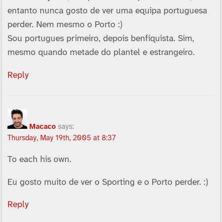
entanto nunca gosto de ver uma equipa portuguesa
perder. Nem mesmo o Porto :)
Sou portugues primeiro, depois benfiquista. Sim,
mesmo quando metade do plantel e estrangeiro.
Reply
Macaco
says:
Thursday, May 19th, 2005 at 8:37
To each his own.
Eu gosto muito de ver o Sporting e o Porto perder. :)
Reply