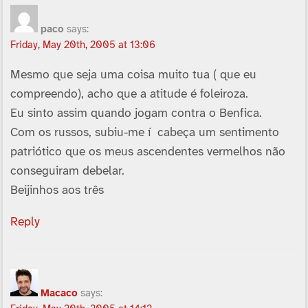
paco
says:
Friday, May 20th, 2005 at 13:06
Mesmo que seja uma coisa muito tua ( que eu
compreendo), acho que a atitude é foleiroza.
Eu sinto assim quando jogam contra o Benfica.
Com os russos, subiu-me í cabeça um sentimento
patriótico que os meus ascendentes vermelhos não
conseguiram debelar.
Beijinhos aos três
Reply
Macaco
says: