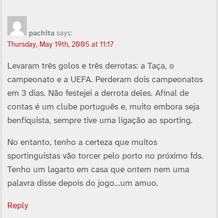
pachita
says:
Thursday, May 19th, 2005 at 11:17
Levaram três golos e três derrotas: a Taça, o
campeonato e a UEFA. Perderam dois campeonatos
em 3 dias. Não festejei a derrota deles. Afinal de
contas é um clube português e, muito embora seja
benfiquista, sempre tive uma ligação ao sporting.
No entanto, tenho a certeza que muitos
sportinguistas vão torcer pelo porto no próximo fds.
Tenho um lagarto em casa que ontem nem uma
palavra disse depois do jogo…um amuo.
Reply