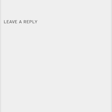
LEAVE A REPLY
Alternative: