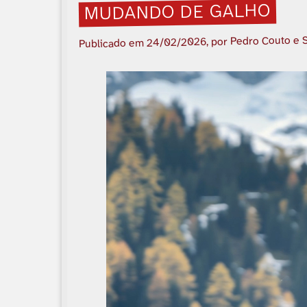
MUDANDO DE GALHO
, por Pedro Couto e 
24/02/2026
Publicado em