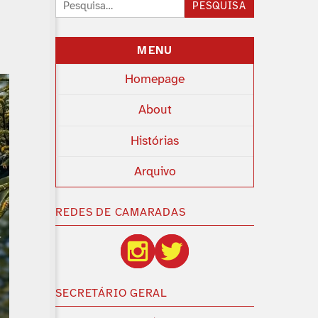
Pesquisar:
PESQUISA
MENU
Homepage
About
Histórias
Arquivo
REDES DE CAMARADAS
SECRETÁRIO GERAL