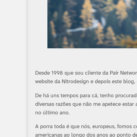
Desde 1998 que sou cliente da Pair Network
website da Nitrodesign e depois este blog, 
De há uns tempos para cá, tenho procurado
diversas razões que não me apetece estar 
no último ano.
A porra toda é que nós, europeus, fomos
americanas ao longo dos anos ao ponto 