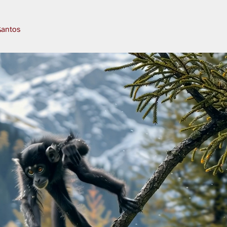
Santos