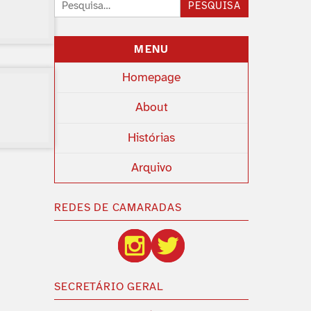
Pesquisar:
PESQUISA
MENU
Homepage
About
Histórias
Arquivo
REDES DE CAMARADAS
SECRETÁRIO GERAL