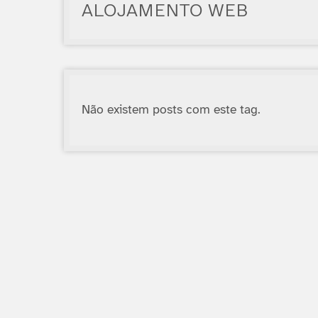
ALOJAMENTO WEB
Não existem posts com este tag.