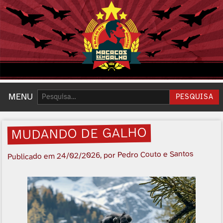
Pesquisar:
MENU
PESQUISA
MUDANDO DE GALHO
, por Pedro Couto e Santos
24/02/2026
Publicado em