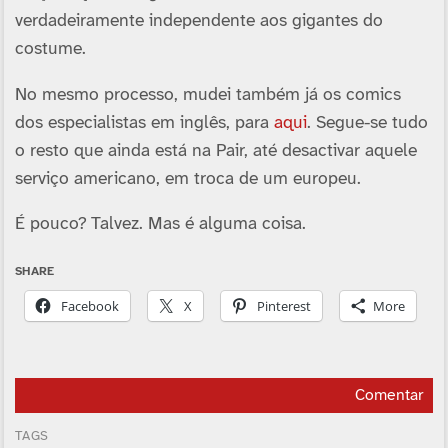
verdadeiramente independente aos gigantes do
costume.
No mesmo processo, mudei também já os comics
dos especialistas em inglês, para
aqui
. Segue-se tudo
o resto que ainda está na Pair, até desactivar aquele
serviço americano, em troca de um europeu.
É pouco? Talvez. Mas é alguma coisa.
SHARE
Facebook
X
Pinterest
More
Comentar
TAGS