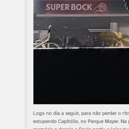
Logo no dia a seguir, para não perder o ri
estupendo Capitólio, no Parque Mayer. Na 