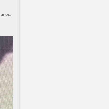
 anos.