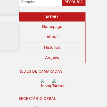
Pesquisar:
PESQUISA
MENU
Homepage
About
Histórias
Arquivo
REDES DE CAMARADAS
SECRETÁRIO GERAL