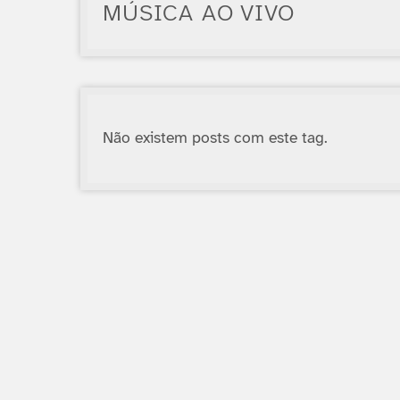
MÚSICA AO VIVO
Não existem posts com este tag.