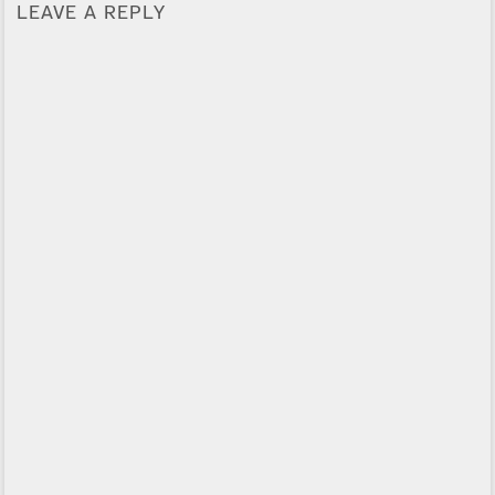
LEAVE A REPLY
Alternative: