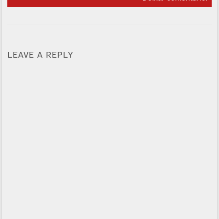
LEAVE A REPLY
Alternative: