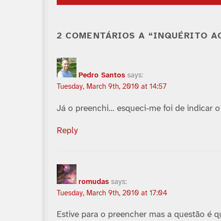
2 COMENTÁRIOS A “INQUÉRITO A
Pedro Santos
says:
Tuesday, March 9th, 2010 at 14:57
Já o preenchi… esqueci-me foi de indicar o 
Reply
romudas
says:
Tuesday, March 9th, 2010 at 17:04
Estive para o preencher mas a questão é 