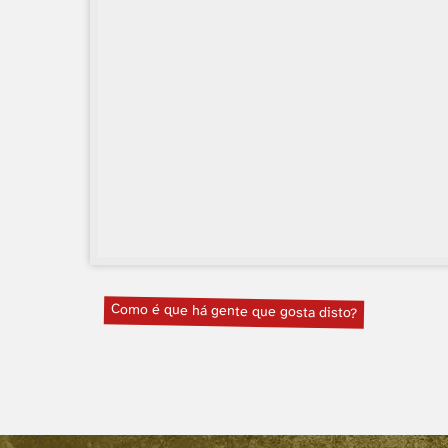
Como é que há gente que gosta disto?