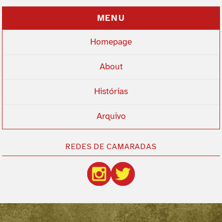
MENU
Homepage
About
Histórias
Arquivo
REDES DE CAMARADAS