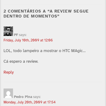
2 COMENTÁRIOS A “A REVIEW SEGUE
DENTRO DE MOMENTOS”
PF
says:
Friday, July 10th, 2009 at 12:06
LOL, todo lampeiro a mostrar o HTC MAgic…
Cá espero a review.
Reply
Pedro Pina
says:
Monday, July 20th, 2009 at 17:54