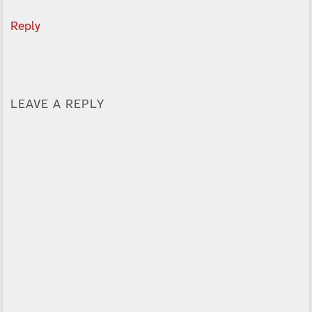
Reply
LEAVE A REPLY
Alternative: