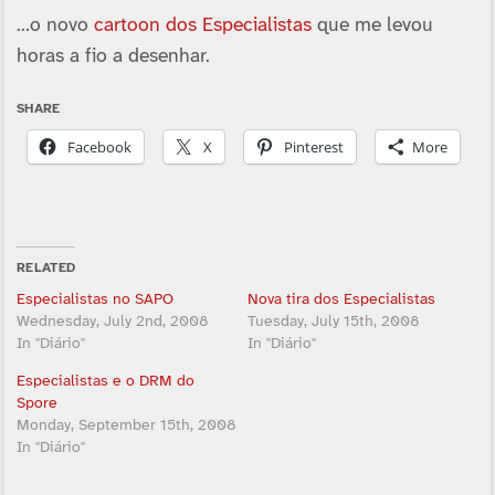
…o novo
cartoon dos Especialistas
que me levou
horas a fio a desenhar.
SHARE
Facebook
X
Pinterest
More
RELATED
Especialistas no SAPO
Nova tira dos Especialistas
Wednesday, July 2nd, 2008
Tuesday, July 15th, 2008
In "Diário"
In "Diário"
Especialistas e o DRM do
Spore
Monday, September 15th, 2008
In "Diário"