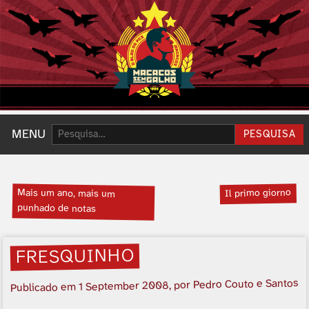
Pesquisar:
MENU
PESQUISA
Mais um ano, mais um
Il primo giorno
punhado de notas
FRESQUINHO
, por Pedro Couto e Santos
1 September 2008
Publicado em