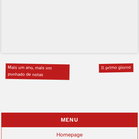
Mais um ano, mais um
Il primo giorno
punhado de notas
MENU
Homepage