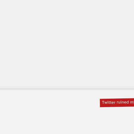
Twitter ruined m