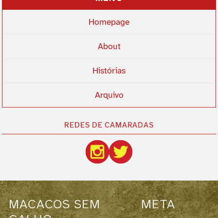
Homepage
About
Histórias
Arquivo
REDES DE CAMARADAS
MACACOS SEM
META