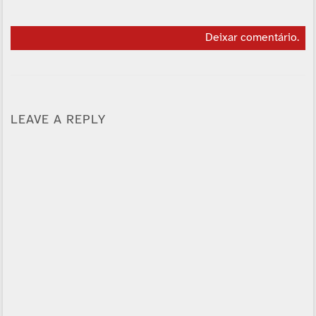
Deixar comentário
.
LEAVE A REPLY
Alternative: