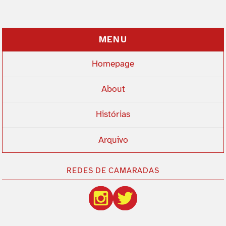
MENU
Homepage
About
Histórias
Arquivo
REDES DE CAMARADAS