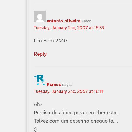
antonio oliveira
says:
Tuesday, January 2nd, 2007 at 15:39
Um Bom 2007.
Reply
Remus
says:
Tuesday, January 2nd, 2007 at 16:11
Ah?
Preciso de ajuda, para perceber esta…
Talvez com um desenho chegue lá….
:)